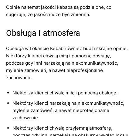
Opinie na temat jakości kebaba są podzielone, co
sugeruje, że jakość może być zmienna.
Obsługa i atmosfera
Obsługa w Lokancie Kebab również budzi skrajne opinie.
Niektórzy klienci chwalą miłą i pomocną obsługę,
podczas gdy inni narzekają na niekomunikatywność,
mylenie zamówień, a nawet nieprofesjonalne
zachowanie.
Niektórzy klienci chwalą miłą i pomocną obsługę.
Niektórzy klienci narzekają na niekomunikatywność,
mylenie zamówień, a nawet nieprofesjonalne
zachowanie.
Niektórzy klienci chwalą przyjemną atmosferę,
podczas gdy inni narzekają na obskurny wygląd lokalu.