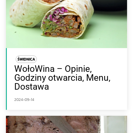
ŚWIDNICA
WołoWina – Opinie,
Godziny otwarcia, Menu,
Dostawa
2024-09-14