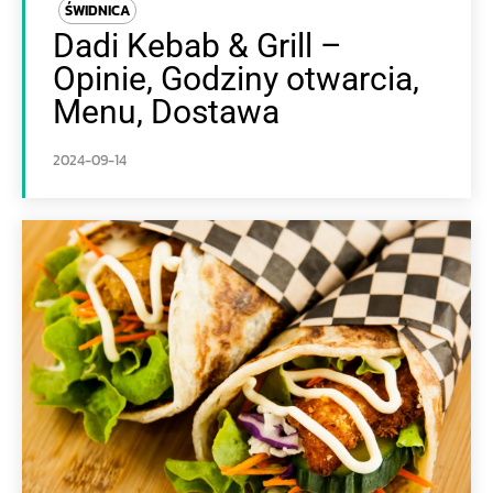
ŚWIDNICA
Dadi Kebab & Grill –
Opinie, Godziny otwarcia,
Menu, Dostawa
2024-09-14