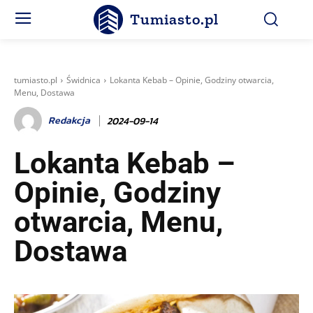
Tumiasto.pl
tumiasto.pl
Świdnica
Lokanta Kebab – Opinie, Godziny otwarcia,
Menu, Dostawa
Redakcja
2024-09-14
Lokanta Kebab –
Opinie, Godziny
otwarcia, Menu,
Dostawa