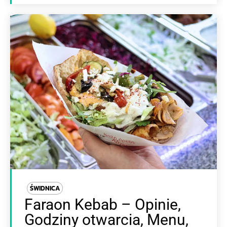
ŚWIDNICA
Faraon Kebab – Opinie,
Godziny otwarcia, Menu,