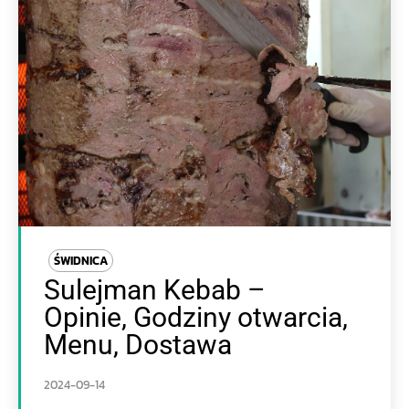
ŚWIDNICA
Sulejman Kebab –
Opinie, Godziny otwarcia,
Menu, Dostawa
2024-09-14