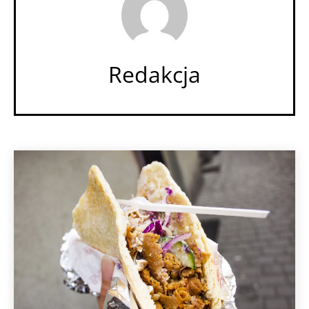
Redakcja