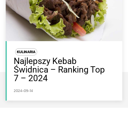
KULINARIA
Najlepszy Kebab
Świdnica – Ranking Top
7 – 2024
2024-09-14