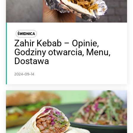
ŚWIDNICA
Zahir Kebab – Opinie,
Godziny otwarcia, Menu,
Dostawa
2024-09-14