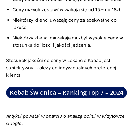
Ceny małych zestawów wahają się od 15zł do 18zł.
Niektórzy klienci uważają ceny za adekwatne do
jakości.
Niektórzy klienci narzekają na zbyt wysokie ceny w
stosunku do ilości i jakości jedzenia.
Stosunek jakości do ceny w Lokancie Kebab jest
subiektywny i zależy od indywidualnych preferencji
klienta.
Kebab Świdnica – Ranking Top 7 – 2024
Artykuł powstał w oparciu o analizę opinii w wizytówce
Google.