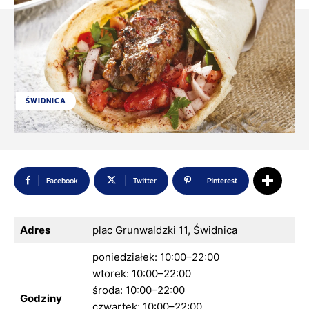
ŚWIDNICA
Facebook
Twitter
Pinterest
Adres
plac Grunwaldzki 11, Świdnica
poniedziałek: 10:00–22:00
wtorek: 10:00–22:00
środa: 10:00–22:00
Godziny
czwartek: 10:00–22:00