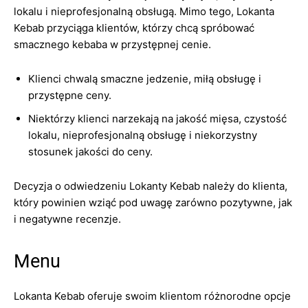
lokalu i nieprofesjonalną obsługą. Mimo tego, Lokanta
Kebab przyciąga klientów, którzy chcą spróbować
smacznego kebaba w przystępnej cenie.
Klienci chwalą smaczne jedzenie, miłą obsługę i
przystępne ceny.
Niektórzy klienci narzekają na jakość mięsa, czystość
lokalu, nieprofesjonalną obsługę i niekorzystny
stosunek jakości do ceny.
Decyzja o odwiedzeniu Lokanty Kebab należy do klienta,
który powinien wziąć pod uwagę zarówno pozytywne, jak
i negatywne recenzje.
Menu
Lokanta Kebab oferuje swoim klientom różnorodne opcje