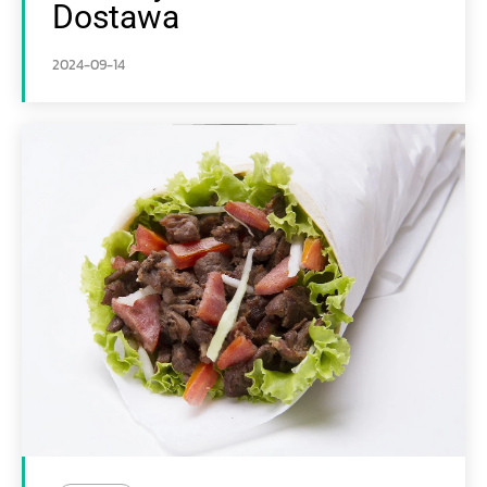
Dostawa
2024-09-14