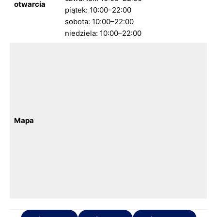
otwarcia
piątek: 10:00–22:00
sobota: 10:00–22:00
niedziela: 10:00–22:00
Mapa