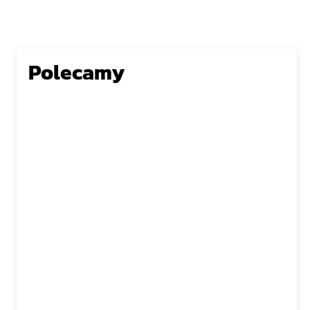
Polecamy