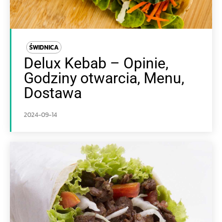
ŚWIDNICA
Delux Kebab – Opinie,
Godziny otwarcia, Menu,
Dostawa
2024-09-14