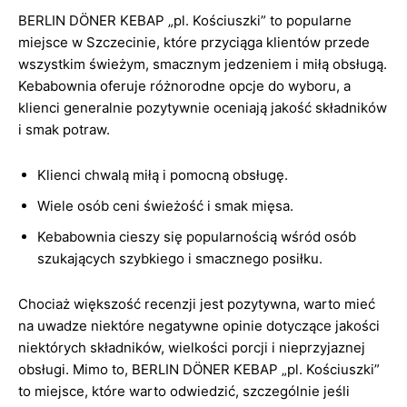
BERLIN DÖNER KEBAP „pl. Kościuszki” to popularne
miejsce w Szczecinie, które przyciąga klientów przede
wszystkim świeżym, smacznym jedzeniem i miłą obsługą.
Kebabownia oferuje różnorodne opcje do wyboru, a
klienci generalnie pozytywnie oceniają jakość składników
i smak potraw.
Klienci chwalą miłą i pomocną obsługę.
Wiele osób ceni świeżość i smak mięsa.
Kebabownia cieszy się popularnością wśród osób
szukających szybkiego i smacznego posiłku.
Chociaż większość recenzji jest pozytywna, warto mieć
na uwadze niektóre negatywne opinie dotyczące jakości
niektórych składników, wielkości porcji i nieprzyjaznej
obsługi. Mimo to, BERLIN DÖNER KEBAP „pl. Kościuszki”
to miejsce, które warto odwiedzić, szczególnie jeśli