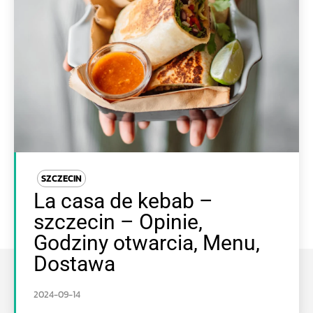
SZCZECIN
La casa de kebab –
szczecin – Opinie,
Godziny otwarcia, Menu,
Dostawa
2024-09-14