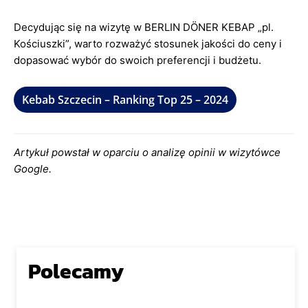
Decydując się na wizytę w BERLIN DÖNER KEBAP „pl.
Kościuszki”, warto rozważyć stosunek jakości do ceny i
dopasować wybór do swoich preferencji i budżetu.
Kebab Szczecin – Ranking Top 25 – 2024
Artykuł powstał w oparciu o analizę opinii w wizytówce
Google.
Polecamy