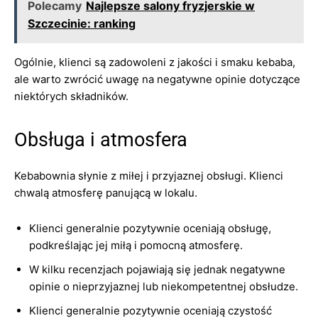
Polecamy
Najlepsze salony fryzjerskie w
Szczecinie: ranking
Ogólnie, klienci są zadowoleni z jakości i smaku kebaba,
ale warto zwrócić uwagę na negatywne opinie dotyczące
niektórych składników.
Obsługa i atmosfera
Kebabownia słynie z miłej i przyjaznej obsługi. Klienci
chwalą atmosferę panującą w lokalu.
Klienci generalnie pozytywnie oceniają obsługę,
podkreślając jej miłą i pomocną atmosferę.
W kilku recenzjach pojawiają się jednak negatywne
opinie o nieprzyjaznej lub niekompetentnej obsłudze.
Klienci generalnie pozytywnie oceniają czystość