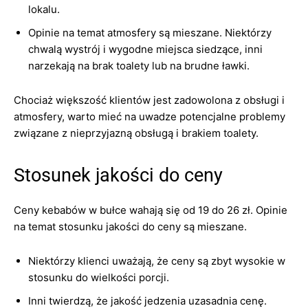
lokalu.
Opinie na temat atmosfery są mieszane. Niektórzy
chwalą wystrój i wygodne miejsca siedzące, inni
narzekają na brak toalety lub na brudne ławki.
Chociaż większość klientów jest zadowolona z obsługi i
atmosfery, warto mieć na uwadze potencjalne problemy
związane z nieprzyjazną obsługą i brakiem toalety.
Stosunek jakości do ceny
Ceny kebabów w bułce wahają się od 19 do 26 zł. Opinie
na temat stosunku jakości do ceny są mieszane.
Niektórzy klienci uważają, że ceny są zbyt wysokie w
stosunku do wielkości porcji.
Inni twierdzą, że jakość jedzenia uzasadnia cenę.