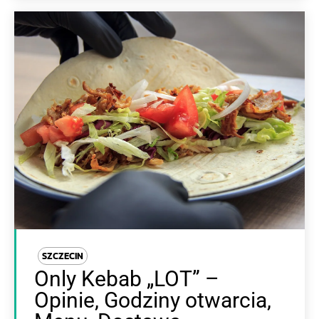
SZCZECIN
Only Kebab „LOT” –
Opinie, Godziny otwarcia,