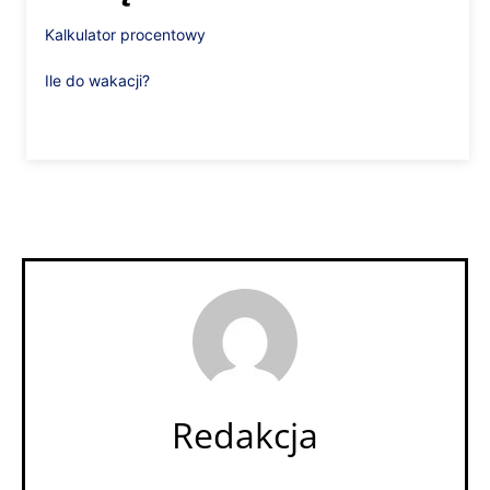
Kalkulator procentowy
Ile do wakacji?
Redakcja