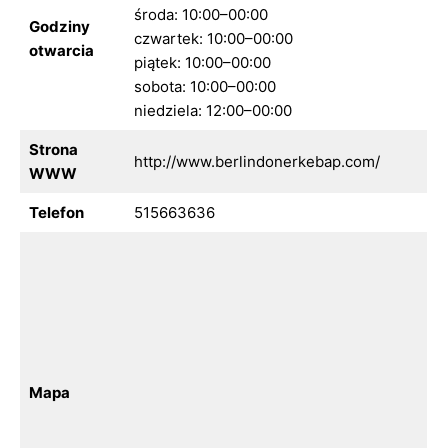
środa: 10:00–00:00
Godziny
czwartek: 10:00–00:00
otwarcia
piątek: 10:00–00:00
sobota: 10:00–00:00
niedziela: 12:00–00:00
Strona
http://www.berlindonerkebap.com/
WWW
Telefon
515663636
Mapa