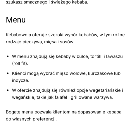
szukasz smacznego i świeżego kebaba.
Menu
Kebabownia oferuje szeroki wybór kebabów, w tym różne
rodzaje pieczywa, mięsa i sosów.
W menu znajdują się kebaby w bułce, tortilli i lawaszu
(roll fit).
Klienci mogą wybrać mięso wołowe, kurczakowe lub
indycze.
W ofercie znajdują się również opcje wegetariańskie i
wegańskie, takie jak falafel i grillowane warzywa.
Bogate menu pozwala klientom na dopasowanie kebaba
do własnych preferencji.