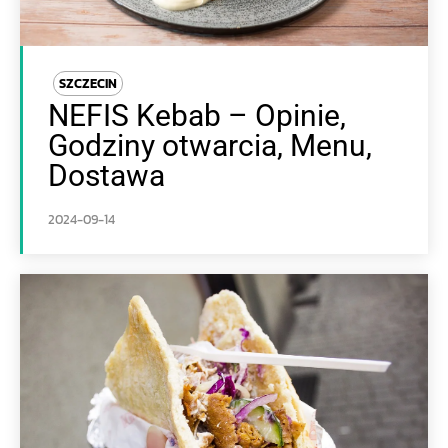
SZCZECIN
NEFIS Kebab – Opinie,
Godziny otwarcia, Menu,
Dostawa
2024-09-14