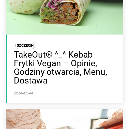
SZCZECIN
TakeOut® ^_^ Kebab
Frytki Vegan – Opinie,
Godziny otwarcia, Menu,
Dostawa
2024-09-14