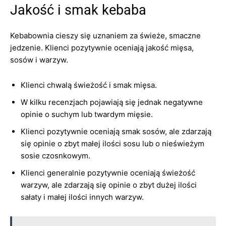
Jakość i smak kebaba
Kebabownia cieszy się uznaniem za świeże, smaczne
jedzenie. Klienci pozytywnie oceniają jakość mięsa,
sosów i warzyw.
Klienci chwalą świeżość i smak mięsa.
W kilku recenzjach pojawiają się jednak negatywne
opinie o suchym lub twardym mięsie.
Klienci pozytywnie oceniają smak sosów, ale zdarzają
się opinie o zbyt małej ilości sosu lub o nieświeżym
sosie czosnkowym.
Klienci generalnie pozytywnie oceniają świeżość
warzyw, ale zdarzają się opinie o zbyt dużej ilości
sałaty i małej ilości innych warzyw.