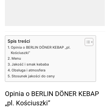
Spis treści
Opinia o BERLIN DÖNER KEBAP „pl.
Kościuszki”
Menu
Jakość i smak kebaba
Obsługa i atmosfera
Stosunek jakości do ceny
Opinia o BERLIN DÖNER KEBAP
„pl. Kościuszki”