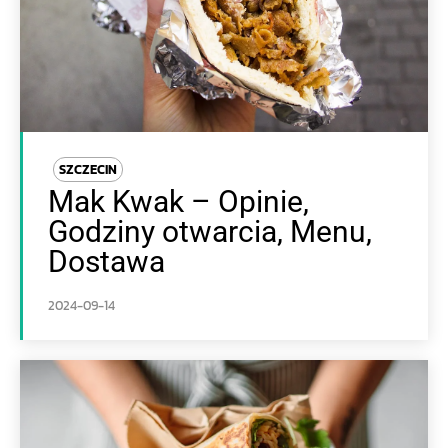
SZCZECIN
Mak Kwak – Opinie,
Godziny otwarcia, Menu,
Dostawa
2024-09-14