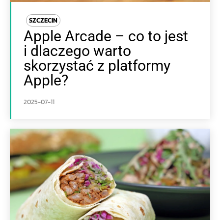
SZCZECIN
Apple Arcade – co to jest
i dlaczego warto
skorzystać z platformy
Apple?
2025-07-11