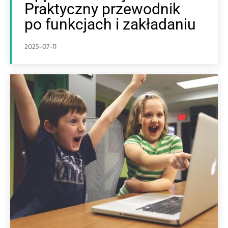
Praktyczny przewodnik
po funkcjach i zakładaniu
2025-07-11