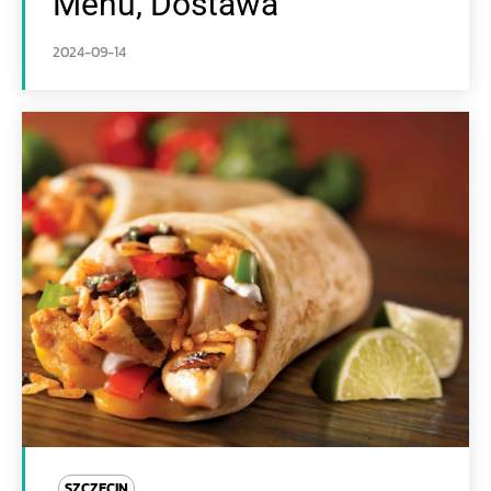
Menu, Dostawa
2024-09-14
SZCZECIN