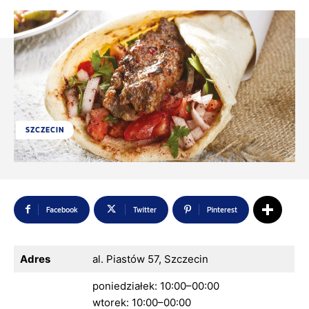
SZCZECIN
Facebook
Twitter
Pinterest
Adres
al. Piastów 57, Szczecin
poniedziałek: 10:00–00:00
wtorek: 10:00–00:00