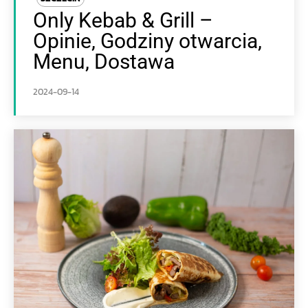
Only Kebab & Grill –
Opinie, Godziny otwarcia,
Menu, Dostawa
2024-09-14