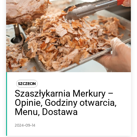
SZCZECIN
Szaszłykarnia Merkury –
Opinie, Godziny otwarcia,
Menu, Dostawa
2024-09-14