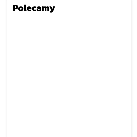
Polecamy