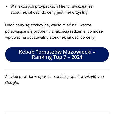
W niektórych przypadkach klienci uważają, że
stosunek jakości do ceny jest niekorzystny.
Choć ceny są atrakcyjne, warto mieć na uwadze
pojawiające się problemy z jakością jedzenia, co może
wpływać na odczuwalny stosunek jakości do ceny.
Kebab Tomaszów Mazowiecki –
Ranking Top 7 – 2024
Artykuł powstał w oparciu o analizę opinii w wizytówce
Google.