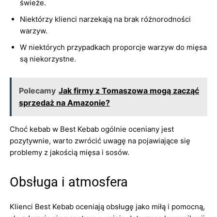
świeże.
Niektórzy klienci narzekają na brak różnorodności
warzyw.
W niektórych przypadkach proporcje warzyw do mięsa
są niekorzystne.
Polecamy
Jak firmy z Tomaszowa mogą zacząć
sprzedaż na Amazonie?
Choć kebab w Best Kebab ogólnie oceniany jest
pozytywnie, warto zwrócić uwagę na pojawiające się
problemy z jakością mięsa i sosów.
Obsługa i atmosfera
Klienci Best Kebab oceniają obsługę jako miłą i pomocną,