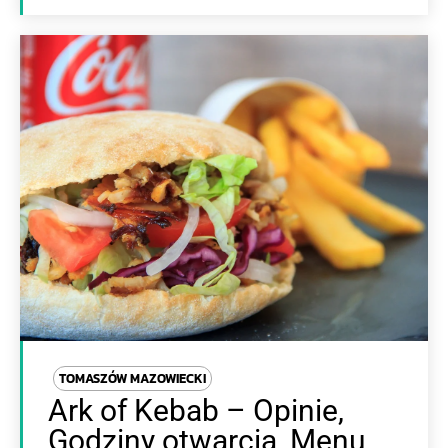
TOMASZÓW MAZOWIECKI
Ark of Kebab – Opinie,
Godziny otwarcia, Menu,