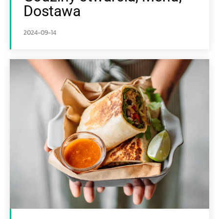
Dostawa
2024-09-14