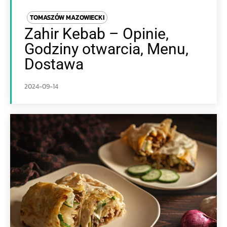
TOMASZÓW MAZOWIECKI
Zahir Kebab – Opinie,
Godziny otwarcia, Menu,
Dostawa
2024-09-14