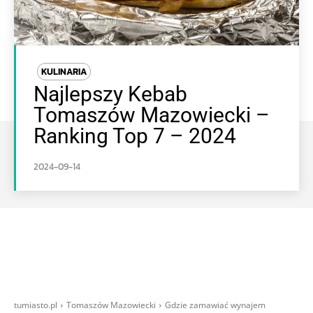
KULINARIA
Najlepszy Kebab
Tomaszów Mazowiecki –
Ranking Top 7 – 2024
2024-09-14