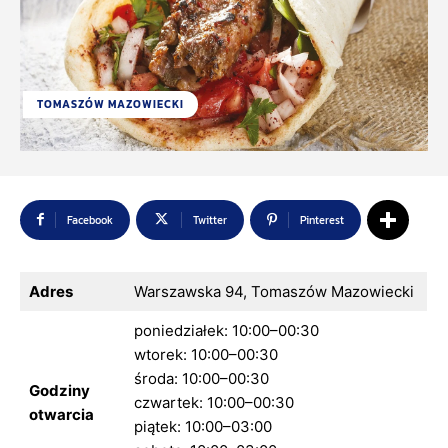
TOMASZÓW MAZOWIECKI
Facebook
Twitter
Pinterest
Adres
Warszawska 94, Tomaszów Mazowiecki
poniedziałek: 10:00–00:30
wtorek: 10:00–00:30
środa: 10:00–00:30
Godziny
czwartek: 10:00–00:30
otwarcia
piątek: 10:00–03:00