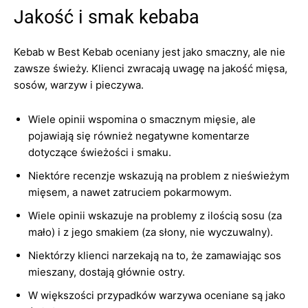
Jakość i smak kebaba
Kebab w Best Kebab oceniany jest jako smaczny, ale nie
zawsze świeży. Klienci zwracają uwagę na jakość mięsa,
sosów, warzyw i pieczywa.
Wiele opinii wspomina o smacznym mięsie, ale
pojawiają się również negatywne komentarze
dotyczące świeżości i smaku.
Niektóre recenzje wskazują na problem z nieświeżym
mięsem, a nawet zatruciem pokarmowym.
Wiele opinii wskazuje na problemy z ilością sosu (za
mało) i z jego smakiem (za słony, nie wyczuwalny).
Niektórzy klienci narzekają na to, że zamawiając sos
mieszany, dostają głównie ostry.
W większości przypadków warzywa oceniane są jako