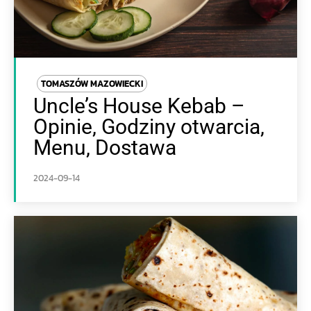
TOMASZÓW MAZOWIECKI
Uncle’s House Kebab –
Opinie, Godziny otwarcia,
Menu, Dostawa
2024-09-14