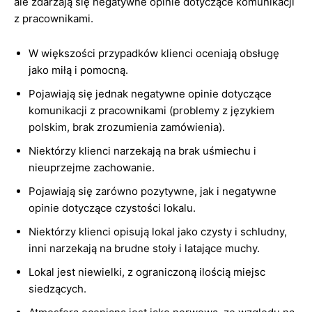
ale zdarzają się negatywne opinie dotyczące komunikacji
z pracownikami.
W większości przypadków klienci oceniają obsługę
jako miłą i pomocną.
Pojawiają się jednak negatywne opinie dotyczące
komunikacji z pracownikami (problemy z językiem
polskim, brak zrozumienia zamówienia).
Niektórzy klienci narzekają na brak uśmiechu i
nieuprzejme zachowanie.
Pojawiają się zarówno pozytywne, jak i negatywne
opinie dotyczące czystości lokalu.
Niektórzy klienci opisują lokal jako czysty i schludny,
inni narzekają na brudne stoły i latające muchy.
Lokal jest niewielki, z ograniczoną ilością miejsc
siedzących.