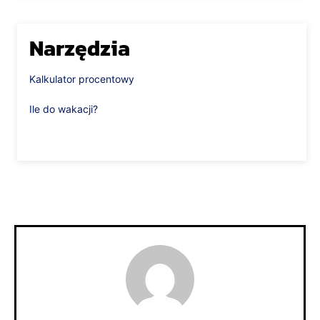
Narzędzia
Kalkulator procentowy
Ile do wakacji?