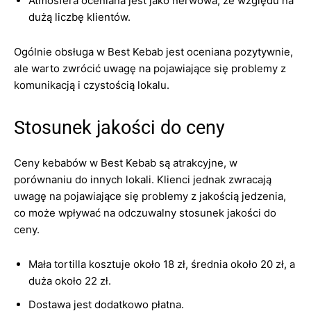
Atmosfera oceniana jest jako nerwowa, ze względu na
dużą liczbę klientów.
Ogólnie obsługa w Best Kebab jest oceniana pozytywnie,
ale warto zwrócić uwagę na pojawiające się problemy z
komunikacją i czystością lokalu.
Stosunek jakości do ceny
Ceny kebabów w Best Kebab są atrakcyjne, w
porównaniu do innych lokali. Klienci jednak zwracają
uwagę na pojawiające się problemy z jakością jedzenia,
co może wpływać na odczuwalny stosunek jakości do
ceny.
Mała tortilla kosztuje około 18 zł, średnia około 20 zł, a
duża około 22 zł.
Dostawa jest dodatkowo płatna.