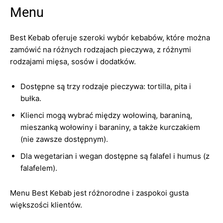
Menu
Best Kebab oferuje szeroki wybór kebabów, które można
zamówić na różnych rodzajach pieczywa, z różnymi
rodzajami mięsa, sosów i dodatków.
Dostępne są trzy rodzaje pieczywa: tortilla, pita i
bułka.
Klienci mogą wybrać między wołowiną, baraniną,
mieszanką wołowiny i baraniny, a także kurczakiem
(nie zawsze dostępnym).
Dla wegetarian i wegan dostępne są falafel i humus (z
falafelem).
Menu Best Kebab jest różnorodne i zaspokoi gusta
większości klientów.