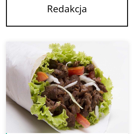
Redakcja