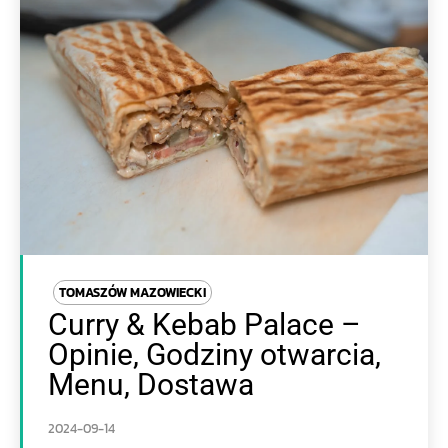
TOMASZÓW MAZOWIECKI
Curry & Kebab Palace –
Opinie, Godziny otwarcia,
Menu, Dostawa
2024-09-14