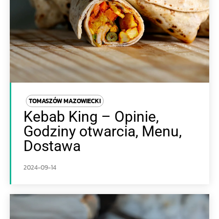
TOMASZÓW MAZOWIECKI
Kebab King – Opinie,
Godziny otwarcia, Menu,
Dostawa
2024-09-14