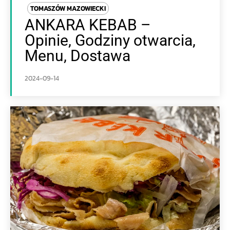
TOMASZÓW MAZOWIECKI
ANKARA KEBAB –
Opinie, Godziny otwarcia,
Menu, Dostawa
2024-09-14