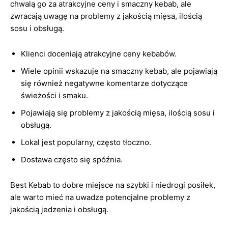
chwalą go za atrakcyjne ceny i smaczny kebab, ale
zwracają uwagę na problemy z jakością mięsa, ilością
sosu i obsługą.
Klienci doceniają atrakcyjne ceny kebabów.
Wiele opinii wskazuje na smaczny kebab, ale pojawiają
się również negatywne komentarze dotyczące
świeżości i smaku.
Pojawiają się problemy z jakością mięsa, ilością sosu i
obsługą.
Lokal jest popularny, często tłoczno.
Dostawa często się spóźnia.
Best Kebab to dobre miejsce na szybki i niedrogi posiłek,
ale warto mieć na uwadze potencjalne problemy z
jakością jedzenia i obsługą.