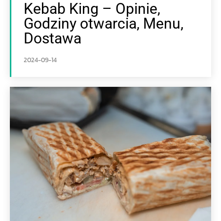
Kebab King – Opinie,
Godziny otwarcia, Menu,
Dostawa
2024-09-14