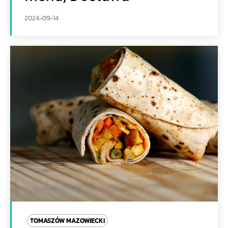
2024-09-14
TOMASZÓW MAZOWIECKI