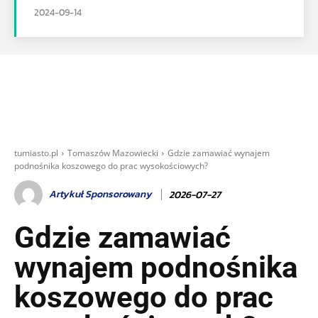
2024-09-14