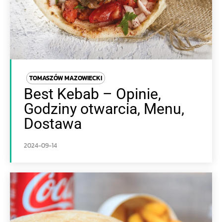
TOMASZÓW MAZOWIECKI
Best Kebab – Opinie,
Godziny otwarcia, Menu,
Dostawa
2024-09-14