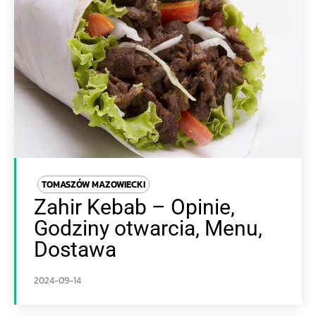
TOMASZÓW MAZOWIECKI
Zahir Kebab – Opinie,
Godziny otwarcia, Menu,
Dostawa
2024-09-14