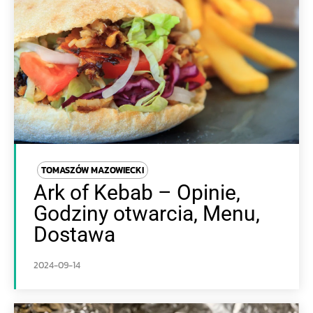
TOMASZÓW MAZOWIECKI
Ark of Kebab – Opinie,
Godziny otwarcia, Menu,
Dostawa
2024-09-14