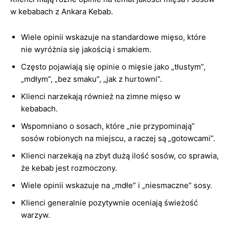
w kebabach z Ankara Kebab.
Wiele opinii wskazuje na standardowe mięso, które
nie wyróżnia się jakością i smakiem.
Często pojawiają się opinie o mięsie jako „tłustym”,
„mdłym”, „bez smaku”, „jak z hurtowni”.
Klienci narzekają również na zimne mięso w
kebabach.
Wspomniano o sosach, które „nie przypominają”
sosów robionych na miejscu, a raczej są „gotowcami”.
Klienci narzekają na zbyt dużą ilość sosów, co sprawia,
że kebab jest rozmoczony.
Wiele opinii wskazuje na „mdłe” i „niesmaczne” sosy.
Klienci generalnie pozytywnie oceniają świeżość
warzyw.