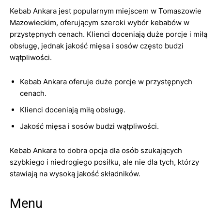
Kebab Ankara jest popularnym miejscem w Tomaszowie
Mazowieckim, oferującym szeroki wybór kebabów w
przystępnych cenach. Klienci doceniają duże porcje i miłą
obsługę, jednak jakość mięsa i sosów często budzi
wątpliwości.
Kebab Ankara oferuje duże porcje w przystępnych
cenach.
Klienci doceniają miłą obsługę.
Jakość mięsa i sosów budzi wątpliwości.
Kebab Ankara to dobra opcja dla osób szukających
szybkiego i niedrogiego posiłku, ale nie dla tych, którzy
stawiają na wysoką jakość składników.
Menu