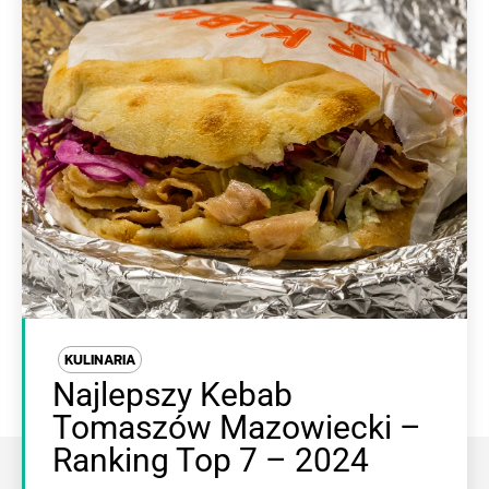
KULINARIA
Najlepszy Kebab
Tomaszów Mazowiecki –
Ranking Top 7 – 2024