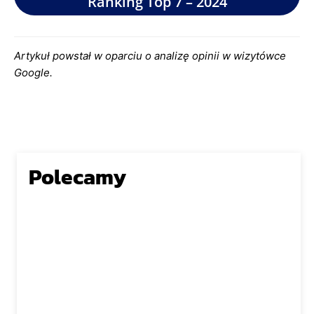
Ranking Top 7 – 2024
Artykuł powstał w oparciu o analizę opinii w wizytówce
Google.
Polecamy