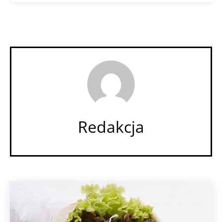
Redakcja