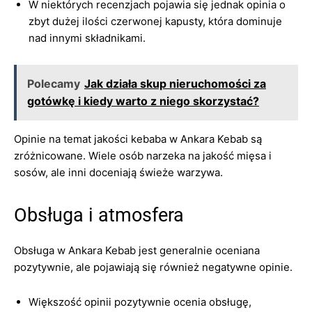
W niektórych recenzjach pojawia się jednak opinia o
zbyt dużej ilości czerwonej kapusty, która dominuje
nad innymi składnikami.
Polecamy
Jak działa skup nieruchomości za
gotówkę i kiedy warto z niego skorzystać?
Opinie na temat jakości kebaba w Ankara Kebab są
zróżnicowane. Wiele osób narzeka na jakość mięsa i
sosów, ale inni doceniają świeże warzywa.
Obsługa i atmosfera
Obsługa w Ankara Kebab jest generalnie oceniana
pozytywnie, ale pojawiają się również negatywne opinie.
Większość opinii pozytywnie ocenia obsługę,