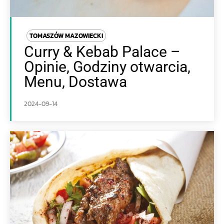
TOMASZÓW MAZOWIECKI
Curry & Kebab Palace –
Opinie, Godziny otwarcia,
Menu, Dostawa
2024-09-14