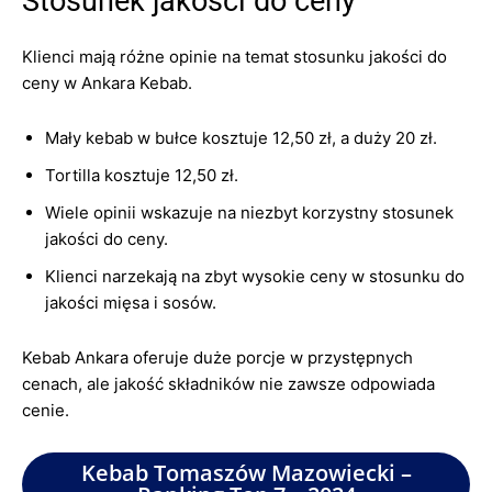
Stosunek jakości do ceny
Klienci mają różne opinie na temat stosunku jakości do
ceny w Ankara Kebab.
Mały kebab w bułce kosztuje 12,50 zł, a duży 20 zł.
Tortilla kosztuje 12,50 zł.
Wiele opinii wskazuje na niezbyt korzystny stosunek
jakości do ceny.
Klienci narzekają na zbyt wysokie ceny w stosunku do
jakości mięsa i sosów.
Kebab Ankara oferuje duże porcje w przystępnych
cenach, ale jakość składników nie zawsze odpowiada
cenie.
Kebab Tomaszów Mazowiecki –