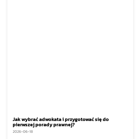
Jak wybrać adwokata i przygotować się do
pierwszej porady prawnej?
2026-06-18