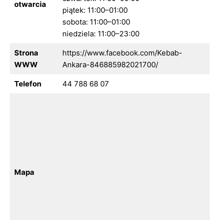
otwarcia
piątek: 11:00–01:00
sobota: 11:00–01:00
niedziela: 11:00–23:00
Strona
https://www.facebook.com/Kebab-
WWW
Ankara-846885982021700/
Telefon
44 788 68 07
Mapa