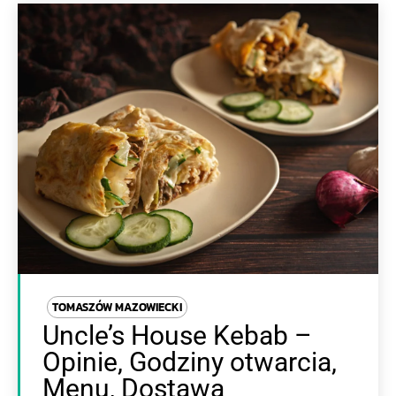
TOMASZÓW MAZOWIECKI
Uncle’s House Kebab –
Opinie, Godziny otwarcia,
Menu, Dostawa