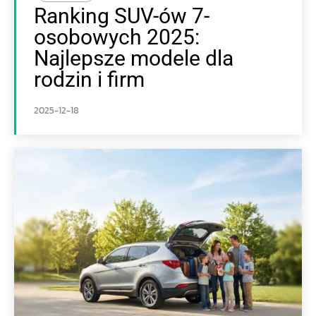
Ranking SUV-ów 7-
osobowych 2025:
Najlepsze modele dla
rodzin i firm
2025-12-18