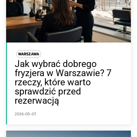
WARSZAWA
Jak wybrać dobrego
fryzjera w Warszawie? 7
rzeczy, które warto
sprawdzić przed
rezerwacją
2026-05-07