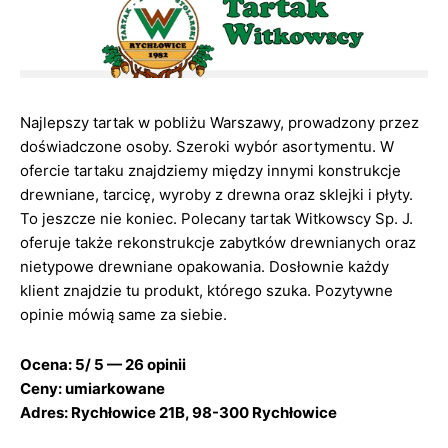
Najlepszy tartak w pobliżu Warszawy, prowadzony przez
doświadczone osoby. Szeroki wybór asortymentu. W
ofercie tartaku znajdziemy między innymi konstrukcje
drewniane, tarcicę, wyroby z drewna oraz sklejki i płyty.
To jeszcze nie koniec. Polecany tartak Witkowscy Sp. J.
oferuje także rekonstrukcje zabytków drewnianych oraz
nietypowe drewniane opakowania. Dosłownie każdy
klient znajdzie tu produkt, którego szuka. Pozytywne
opinie mówią same za siebie.
Ocena: 5/ 5 — 26 opinii
Ceny: umiarkowane
Adres: Rychłowice 21B, 98-300 Rychłowice