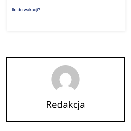
Ile do wakacji?
Redakcja