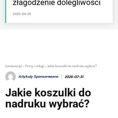
złagodzenie dolegliwości
2025-04-25