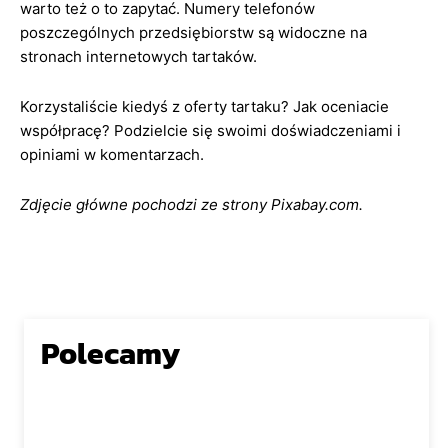
warto też o to zapytać. Numery telefonów
poszczególnych przedsiębiorstw są widoczne na
stronach internetowych tartaków.
Korzystaliście kiedyś z oferty tartaku? Jak oceniacie
współpracę? Podzielcie się swoimi doświadczeniami i
opiniami w komentarzach.
Zdjęcie główne pochodzi ze strony Pixabay.com.
Polecamy