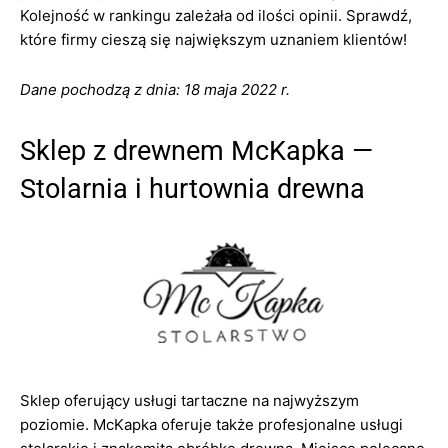
Kolejność w rankingu zależała od ilości opinii. Sprawdź,
które firmy cieszą się największym uznaniem klientów!
Dane pochodzą z dnia: 18 maja 2022 r.
Sklep z drewnem McKapka —
Stolarnia i hurtownia drewna
Sklep oferujący usługi tartaczne na najwyższym
poziomie. McKapka oferuje także profesjonalne usługi