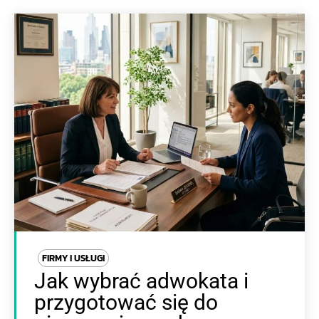
FIRMY I USŁUGI
Jak wybrać adwokata i
przygotować się do