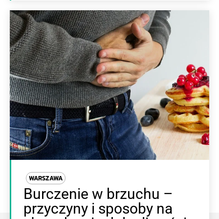
WARSZAWA
Burczenie w brzuchu –
przyczyny i sposoby na