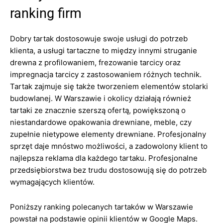
ranking firm
Dobry tartak dostosowuje swoje usługi do potrzeb
klienta, a usługi tartaczne to między innymi struganie
drewna z profilowaniem, frezowanie tarcicy oraz
impregnacja tarcicy z zastosowaniem różnych technik.
Tartak zajmuje się także tworzeniem elementów stolarki
budowlanej. W Warszawie i okolicy działają również
tartaki ze znacznie szerszą ofertą, powiększoną o
niestandardowe opakowania drewniane, meble, czy
zupełnie nietypowe elementy drewniane. Profesjonalny
sprzęt daje mnóstwo możliwości, a zadowolony klient to
najlepsza reklama dla każdego tartaku. Profesjonalne
przedsiębiorstwa bez trudu dostosowują się do potrzeb
wymagających klientów.
Poniższy ranking polecanych tartaków w Warszawie
powstał na podstawie opinii klientów w Google Maps.