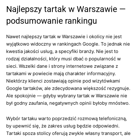
Najlepszy tartak w Warszawie —
podsumowanie rankingu
Nawet najlepszy tartak w Warszawie i okolicy nie jest
wyjątkowo widoczny w rankingach Google. To jednak nie
kwestia jakości usług, a specyfiki branży. Nie jest to
rodzaj działalności, który musi dbać o popularność w
sieci. Wszelki dane i strony internetowe związane z
tartakami w powiecie mają charakter informacyjny.
Niektórzy klienci zostawiają opinie pod wizytówkami
Google tartaków, ale zdecydowana większość rezygnuje.
Ale spokojnie — gdyby wybrany tartak w Warszawie nie
był godny zaufania, negatywnych opinii byłoby mnóstwo.
Wybór tartaku warto poprzedzić rozmową telefoniczną,
by upewnić się, że zakres usług będzie odpowiedni.
Tartaki spoza stolicy oferują zwykle własny transport, ale