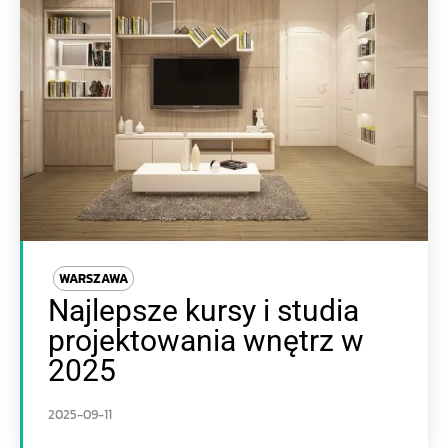
WARSZAWA
Najlepsze kursy i studia
projektowania wnętrz w
2025
2025-09-11