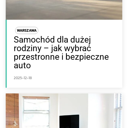
WARSZAWA
Samochód dla dużej
rodziny – jak wybrać
przestronne i bezpieczne
auto
2025-12-18