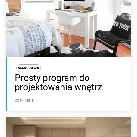
WARSZAWA
Prosty program do
projektowania wnętrz
2025-09-11