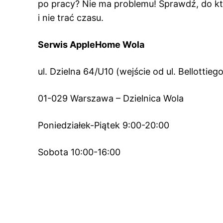
po pracy? Nie ma problemu! Sprawdź, do k
i nie trać czasu.
Serwis AppleHome Wola
ul. Dzielna 64/U10 (wejście od ul. Bellottiego
01-029 Warszawa – Dzielnica Wola
Poniedziałek-Piątek 9:00-20:00
Sobota 10:00-16:00