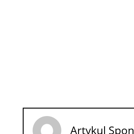
Artykul Spo