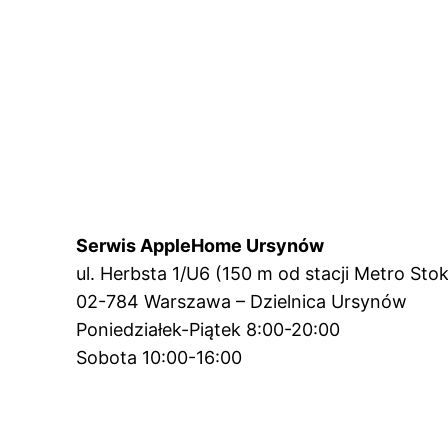
Serwis AppleHome Ursynów
ul. Herbsta 1/U6 (150 m od stacji Metro Stok
02-784 Warszawa – Dzielnica Ursynów
Poniedziałek-Piątek 8:00-20:00
Sobota 10:00-16:00