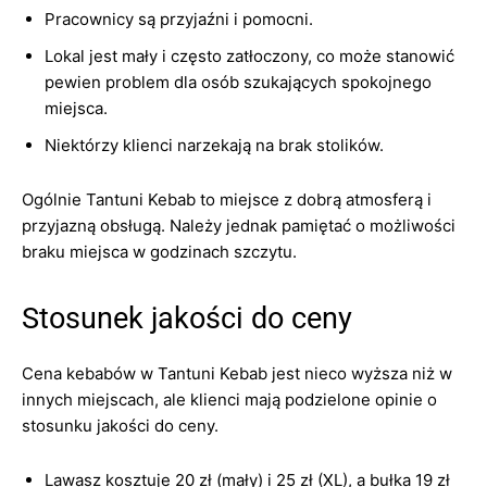
Pracownicy są przyjaźni i pomocni.
Lokal jest mały i często zatłoczony, co może stanowić
pewien problem dla osób szukających spokojnego
miejsca.
Niektórzy klienci narzekają na brak stolików.
Ogólnie Tantuni Kebab to miejsce z dobrą atmosferą i
przyjazną obsługą. Należy jednak pamiętać o możliwości
braku miejsca w godzinach szczytu.
Stosunek jakości do ceny
Cena kebabów w Tantuni Kebab jest nieco wyższa niż w
innych miejscach, ale klienci mają podzielone opinie o
stosunku jakości do ceny.
Lawasz kosztuje 20 zł (mały) i 25 zł (XL), a bułka 19 zł