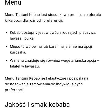
Menu
Menu Tantuni Kebab jest stosunkowo proste, ale oferuje
kilka opcji dla różnych preferencji.
Kebab dostępny jest w dwóch rodzajach pieczywa:
lawasz i bułka.
Mięso to wołowina lub baranina, ale nie ma opcji
kurczaka.
W menu znajduje się również wegetariańska opcja –
falafel w lawaszu.
Menu Tantuni Kebab jest elastyczne i pozwala na
dostosowanie zamówienia do indywidualnych
preferencji.
Jakość i smak kebaba