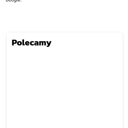
Polecamy