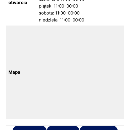
otwarcia
piątek: 11:00–00:00
sobota: 11:00–00:00
niedziela: 11:00–00:00
Mapa