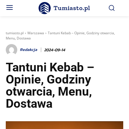
Tumiasto.pl
tumiasto.pl
Warszawa
Tantuni Kebab – Opinie, Godziny otwarcia,
Menu, Dostawa
Redakcja
2024-09-14
Tantuni Kebab –
Opinie, Godziny
otwarcia, Menu,
Dostawa