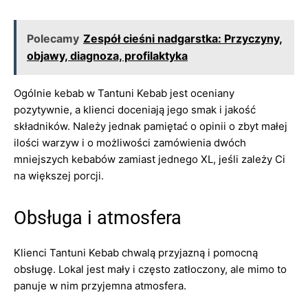
Polecamy
Zespół cieśni nadgarstka: Przyczyny,
objawy, diagnoza, profilaktyka
Ogólnie kebab w Tantuni Kebab jest oceniany
pozytywnie, a klienci doceniają jego smak i jakość
składników. Należy jednak pamiętać o opinii o zbyt małej
ilości warzyw i o możliwości zamówienia dwóch
mniejszych kebabów zamiast jednego XL, jeśli zależy Ci
na większej porcji.
Obsługa i atmosfera
Klienci Tantuni Kebab chwalą przyjazną i pomocną
obsługę. Lokal jest mały i często zatłoczony, ale mimo to
panuje w nim przyjemna atmosfera.