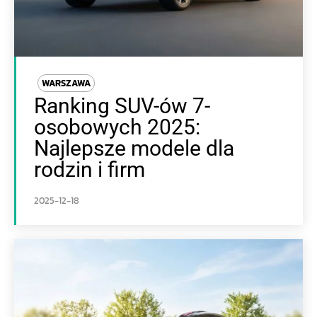
WARSZAWA
Ranking SUV-ów 7-
osobowych 2025:
Najlepsze modele dla
rodzin i firm
2025-12-18