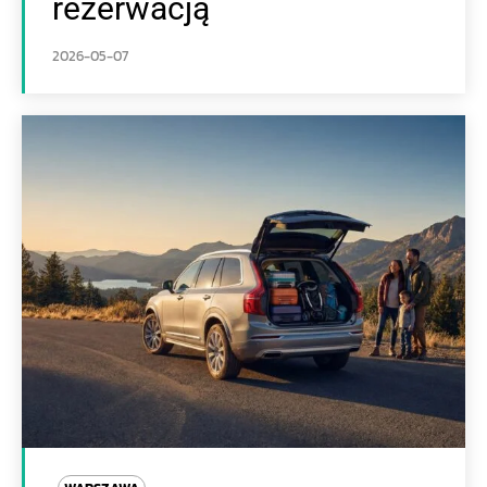
rezerwacją
2026-05-07