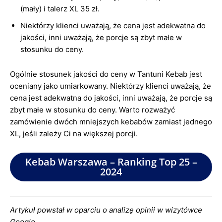
(mały) i talerz XL 35 zł.
Niektórzy klienci uważają, że cena jest adekwatna do
jakości, inni uważają, że porcje są zbyt małe w
stosunku do ceny.
Ogólnie stosunek jakości do ceny w Tantuni Kebab jest
oceniany jako umiarkowany. Niektórzy klienci uważają, że
cena jest adekwatna do jakości, inni uważają, że porcje są
zbyt małe w stosunku do ceny. Warto rozważyć
zamówienie dwóch mniejszych kebabów zamiast jednego
XL, jeśli zależy Ci na większej porcji.
Kebab Warszawa – Ranking Top 25 –
2024
Artykuł powstał w oparciu o analizę opinii w wizytówce
Google.