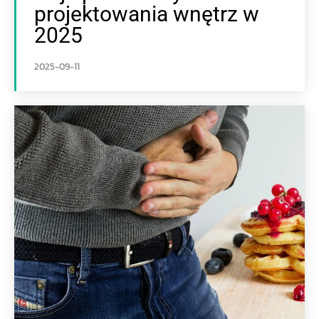
projektowania wnętrz w
2025
2025-09-11