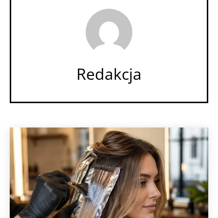
Redakcja