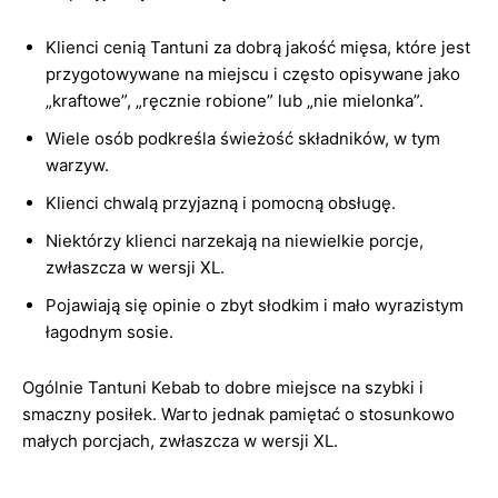
Klienci cenią Tantuni za dobrą jakość mięsa, które jest
przygotowywane na miejscu i często opisywane jako
„kraftowe”, „ręcznie robione” lub „nie mielonka”.
Wiele osób podkreśla świeżość składników, w tym
warzyw.
Klienci chwalą przyjazną i pomocną obsługę.
Niektórzy klienci narzekają na niewielkie porcje,
zwłaszcza w wersji XL.
Pojawiają się opinie o zbyt słodkim i mało wyrazistym
łagodnym sosie.
Ogólnie Tantuni Kebab to dobre miejsce na szybki i
smaczny posiłek. Warto jednak pamiętać o stosunkowo
małych porcjach, zwłaszcza w wersji XL.