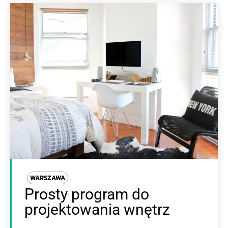
WARSZAWA
Prosty program do
projektowania wnętrz