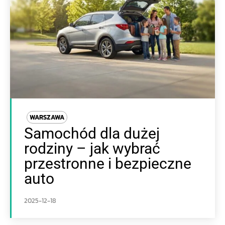
WARSZAWA
Samochód dla dużej
rodziny – jak wybrać
przestronne i bezpieczne
auto
2025-12-18