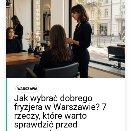
WARSZAWA
Jak wybrać dobrego
fryzjera w Warszawie? 7
rzeczy, które warto
sprawdzić przed