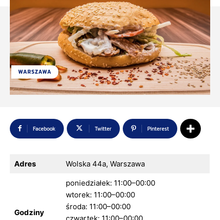
WARSZAWA
Facebook
Twitter
Pinterest
Adres
Wolska 44a, Warszawa
poniedziałek: 11:00–00:00
wtorek: 11:00–00:00
środa: 11:00–00:00
Godziny
czwartek: 11:00–00:00