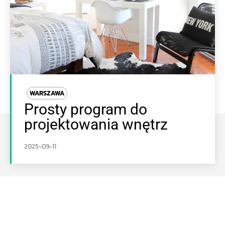
WARSZAWA
Prosty program do
projektowania wnętrz
2025-09-11