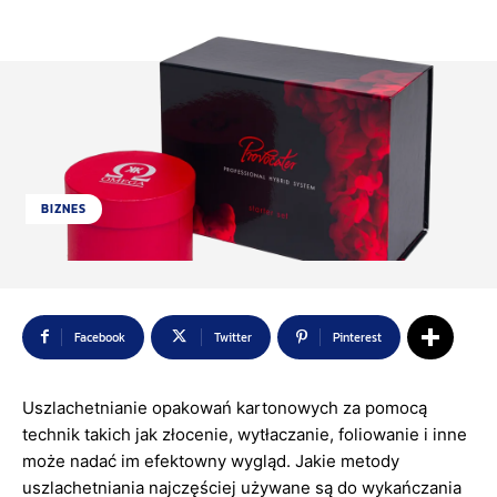
BIZNES
Facebook
Twitter
Pinterest
Uszlachetnianie opakowań kartonowych za pomocą
technik takich jak złocenie, wytłaczanie, foliowanie i inne
może nadać im efektowny wygląd. Jakie metody
uszlachetniania najczęściej używane są do wykańczania