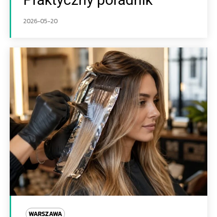
2026-05-20
WARSZAWA