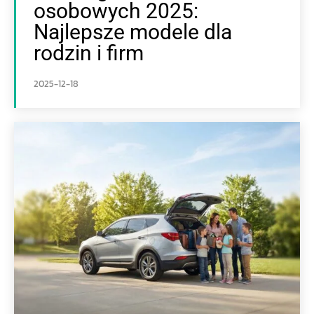
osobowych 2025:
Najlepsze modele dla
rodzin i firm
2025-12-18