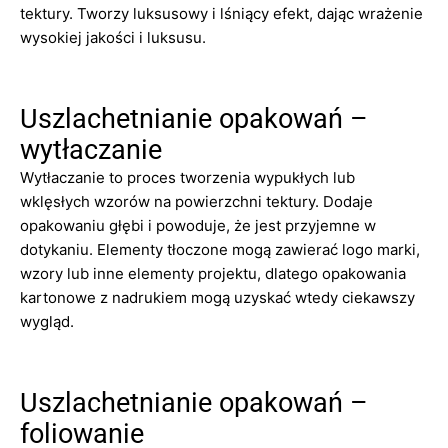
tektury. Tworzy luksusowy i lśniący efekt, dając wrażenie
wysokiej jakości i luksusu.
Uszlachetnianie opakowań –
wytłaczanie
Wytłaczanie to proces tworzenia wypukłych lub
wklęsłych wzorów na powierzchni tektury. Dodaje
opakowaniu głębi i powoduje, że jest przyjemne w
dotykaniu. Elementy tłoczone mogą zawierać logo marki,
wzory lub inne elementy projektu, dlatego opakowania
kartonowe z nadrukiem mogą uzyskać wtedy ciekawszy
wygląd.
Uszlachetnianie opakowań –
foliowanie