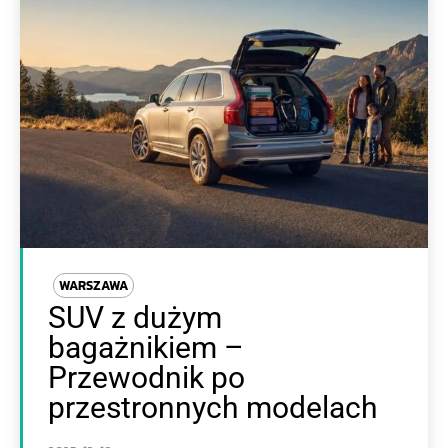
WARSZAWA
SUV z dużym
bagażnikiem –
Przewodnik po
przestronnych modelach