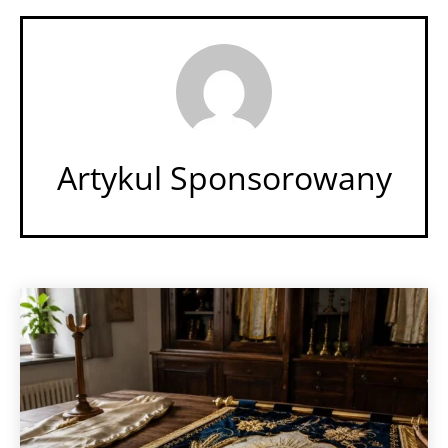
Artykul Sponsorowany