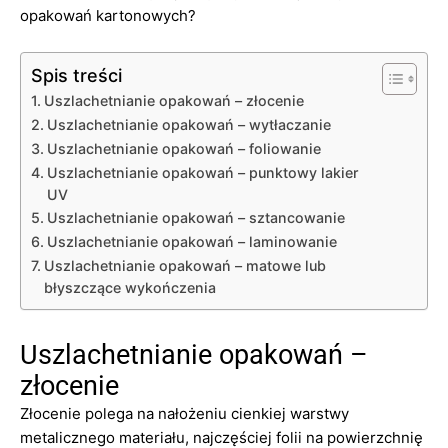
opakowań kartonowych?
Spis treści
Uszlachetnianie opakowań – złocenie
Uszlachetnianie opakowań – wytłaczanie
Uszlachetnianie opakowań – foliowanie
Uszlachetnianie opakowań – punktowy lakier
UV
Uszlachetnianie opakowań – sztancowanie
Uszlachetnianie opakowań – laminowanie
Uszlachetnianie opakowań – matowe lub
błyszczące wykończenia
Uszlachetnianie opakowań –
złocenie
Złocenie polega na nałożeniu cienkiej warstwy
metalicznego materiału, najczęściej folii na powierzchnię