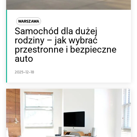
WARSZAWA
Samochód dla dużej
rodziny – jak wybrać
przestronne i bezpieczne
auto
2025-12-18