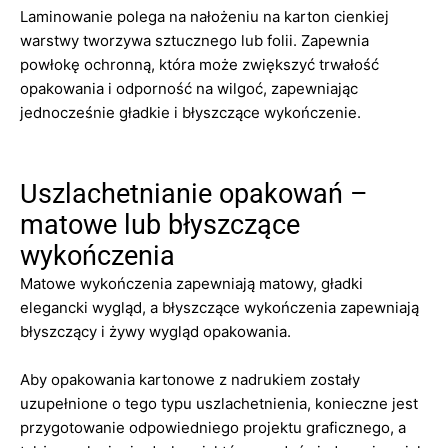
Laminowanie polega na nałożeniu na karton cienkiej
warstwy tworzywa sztucznego lub folii. Zapewnia
powłokę ochronną, która może zwiększyć trwałość
opakowania i odporność na wilgoć, zapewniając
jednocześnie gładkie i błyszczące wykończenie.
Uszlachetnianie opakowań –
matowe lub błyszczące
wykończenia
Matowe wykończenia zapewniają matowy, gładki
elegancki wygląd, a błyszczące wykończenia zapewniają
błyszczący i żywy wygląd opakowania.
Aby opakowania kartonowe z nadrukiem zostały
uzupełnione o tego typu uszlachetnienia, konieczne jest
przygotowanie odpowiedniego projektu graficznego, a