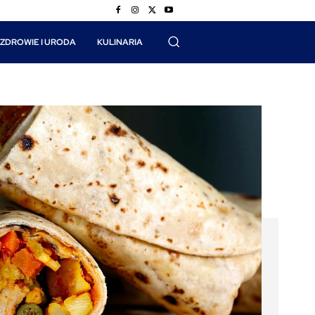
ZDROWIE I URODA
KULINARIA