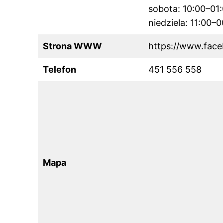
sobota: 10:00–01
niedziela: 11:00–
Strona WWW
https://www.fac
Telefon
451 556 558
Mapa