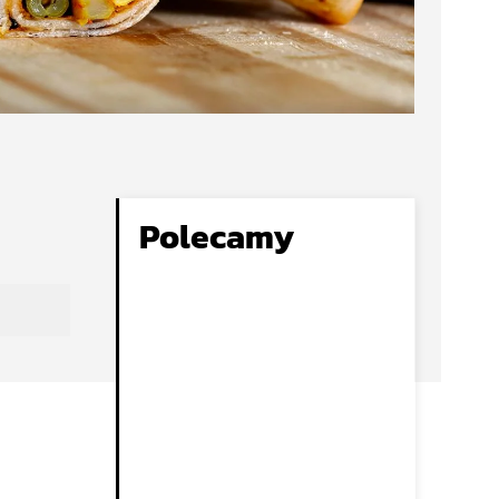
Polecamy