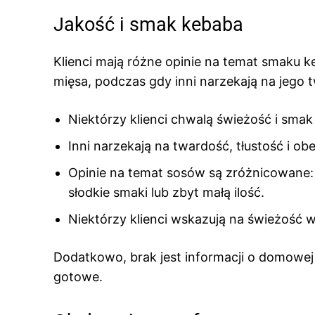
Jakość i smak kebaba
Klienci mają różne opinie na temat smaku
mięsa, podczas gdy inni narzekają na jego 
Niektórzy klienci chwalą świeżość i smak
Inni narzekają na twardość, tłustość i o
Opinie na temat sosów są zróżnicowane: c
słodkie smaki lub zbyt małą ilość.
Niektórzy klienci wskazują na świeżość wa
Dodatkowo, brak jest informacji o domowej
gotowe.