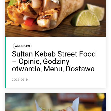
WROCŁAW
Sultan Kebab Street Food
– Opinie, Godziny
otwarcia, Menu, Dostawa
2024-09-14