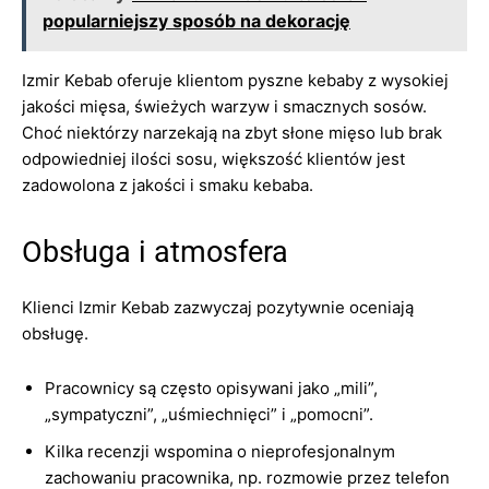
popularniejszy sposób na dekorację
Izmir Kebab oferuje klientom pyszne kebaby z wysokiej
jakości mięsa, świeżych warzyw i smacznych sosów.
Choć niektórzy narzekają na zbyt słone mięso lub brak
odpowiedniej ilości sosu, większość klientów jest
zadowolona z jakości i smaku kebaba.
Obsługa i atmosfera
Klienci Izmir Kebab zazwyczaj pozytywnie oceniają
obsługę.
Pracownicy są często opisywani jako „mili”,
„sympatyczni”, „uśmiechnięci” i „pomocni”.
Kilka recenzji wspomina o nieprofesjonalnym
zachowaniu pracownika, np. rozmowie przez telefon