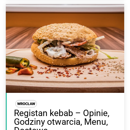
WROCŁAW
Registan kebab – Opinie,
Godziny otwarcia, Menu,