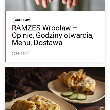
WROCŁAW
RAMZES Wrocław –
Opinie, Godziny otwarcia,
Menu, Dostawa
2024-09-14