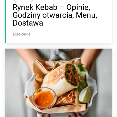
Rynek Kebab – Opinie,
Godziny otwarcia, Menu,
Dostawa
2024-09-14