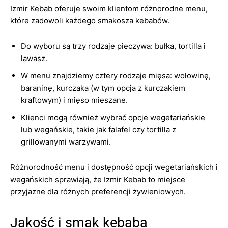
Izmir Kebab oferuje swoim klientom różnorodne menu,
które zadowoli każdego smakosza kebabów.
Do wyboru są trzy rodzaje pieczywa: bułka, tortilla i
lawasz.
W menu znajdziemy cztery rodzaje mięsa: wołowinę,
baraninę, kurczaka (w tym opcja z kurczakiem
kraftowym) i mięso mieszane.
Klienci mogą również wybrać opcje wegetariańskie
lub wegańskie, takie jak falafel czy tortilla z
grillowanymi warzywami.
Różnorodność menu i dostępność opcji wegetariańskich i
wegańskich sprawiają, że Izmir Kebab to miejsce
przyjazne dla różnych preferencji żywieniowych.
Jakość i smak kebaba