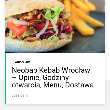
WROCŁAW
Neobab Kebab Wrocław
– Opinie, Godziny
otwarcia, Menu, Dostawa
2024-09-14