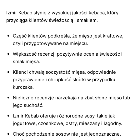
Izmir Kebab słynie z wysokiej jakości kebaba, który
przyciąga klientów świeżością i smakiem.
Część klientów podkreśla, że mięso jest kraftowe,
czyli przygotowywane na miejscu.
Większość recenzji pozytywnie ocenia świeżość i
smak mięsa.
Klienci chwalą soczystość mięsa, odpowiednie
przyprawienie i chrupkość skórki w przypadku
kurczaka.
Nieliczne recenzje narzekają na zbyt słone mięso lub
jego suchość.
Izmir Kebab oferuje różnorodne sosy, takie jak
jogurtowe, czosnkowe, ostry, mieszany i łagodny.
Choć pochodzenie sosów nie jest jednoznaczne,