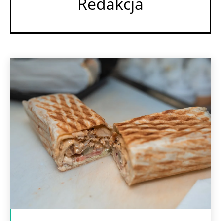
Redakcja