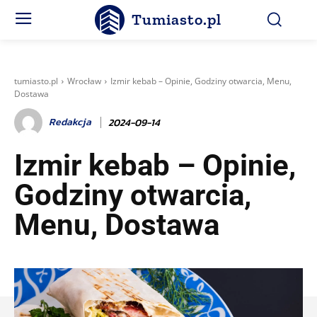
Tumiasto.pl
tumiasto.pl
Wrocław
Izmir kebab – Opinie, Godziny otwarcia, Menu,
Dostawa
Redakcja
2024-09-14
Izmir kebab – Opinie,
Godziny otwarcia,
Menu, Dostawa