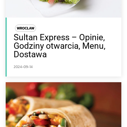
WROCŁAW
Sultan Express – Opinie,
Godziny otwarcia, Menu,
Dostawa
2024-09-14