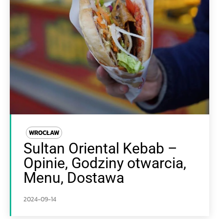
WROCŁAW
Sultan Oriental Kebab –
Opinie, Godziny otwarcia,
Menu, Dostawa
2024-09-14