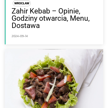
WROCŁAW
Zahir Kebab – Opinie,
Godziny otwarcia, Menu,
Dostawa
2024-09-14