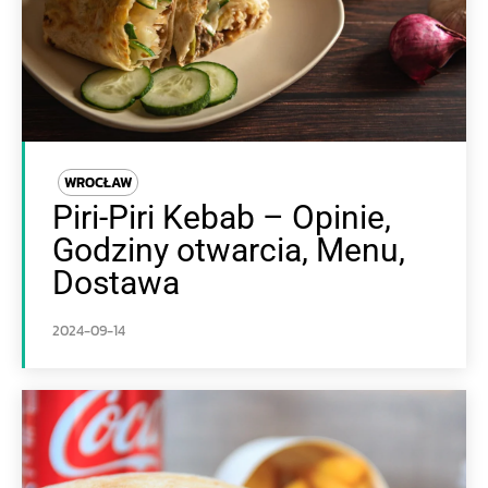
WROCŁAW
Piri-Piri Kebab – Opinie,
Godziny otwarcia, Menu,
Dostawa
2024-09-14