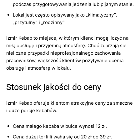
podczas przygotowywania jedzenia lub pijanym stanie.
Lokal jest często opisywany jako „klimatyczny”,
„przytulny” i „rodzinny”.
Izmir Kebab to miejsce, w którym klienci mogą liczyć na
miłą obsługę i przyjemną atmosferę. Choć zdarzają się
nieliczne przypadki nieprofesjonalnego zachowania
pracowników, większość klientów pozytywnie ocenia
obsługę i atmosferę w lokalu.
Stosunek jakości do ceny
Izmir Kebab oferuje klientom atrakcyjne ceny za smaczne
i duże porcje kebabów.
Cena małego kebaba w bułce wynosi 12 zł.
Cena dużej tortilli waha się od 20 zł do 39 zł.