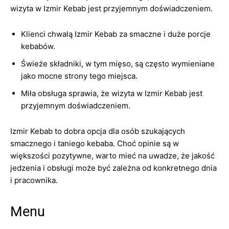
wizyta w Izmir Kebab jest przyjemnym doświadczeniem.
Klienci chwalą Izmir Kebab za smaczne i duże porcje
kebabów.
Świeże składniki, w tym mięso, są często wymieniane
jako mocne strony tego miejsca.
Miła obsługa sprawia, że wizyta w Izmir Kebab jest
przyjemnym doświadczeniem.
Izmir Kebab to dobra opcja dla osób szukających
smacznego i taniego kebaba. Choć opinie są w
większości pozytywne, warto mieć na uwadze, że jakość
jedzenia i obsługi może być zależna od konkretnego dnia
i pracownika.
Menu