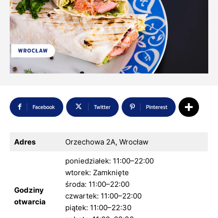
WROCŁAW
Facebook
Twitter
Pinterest
Adres
Orzechowa 2A, Wrocław
poniedziałek: 11:00–22:00
wtorek: Zamknięte
środa: 11:00–22:00
Godziny
czwartek: 11:00–22:00
otwarcia
piątek: 11:00–22:30