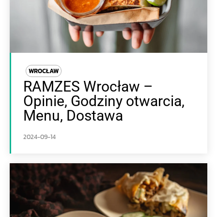
WROCŁAW
RAMZES Wrocław –
Opinie, Godziny otwarcia,
Menu, Dostawa
2024-09-14