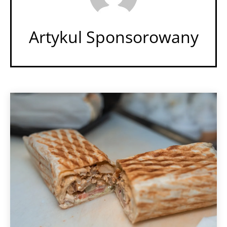
Artykul Sponsorowany