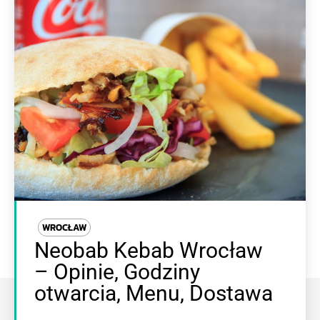
WROCŁAW
Neobab Kebab Wrocław
– Opinie, Godziny
otwarcia, Menu, Dostawa