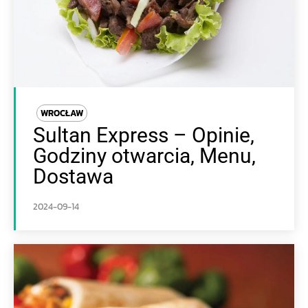
WROCŁAW
Sultan Express – Opinie,
Godziny otwarcia, Menu,
Dostawa
2024-09-14