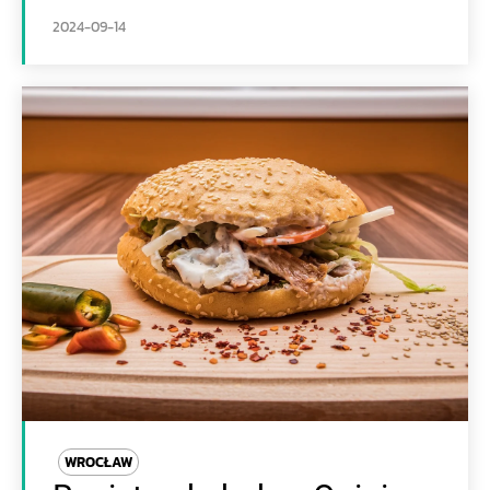
2024-09-14
WROCŁAW