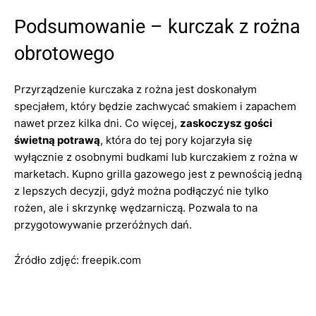
Podsumowanie – kurczak z rożna
obrotowego
Przyrządzenie kurczaka z rożna jest doskonałym
specjałem, który będzie zachwycać smakiem i zapachem
nawet przez kilka dni. Co więcej,
zaskoczysz gości
świetną potrawą
, która do tej pory kojarzyła się
wyłącznie z osobnymi budkami lub kurczakiem z rożna w
marketach. Kupno grilla gazowego jest z pewnością jedną
z lepszych decyzji, gdyż można podłączyć nie tylko
rożen, ale i skrzynkę wędzarniczą. Pozwala to na
przygotowywanie przeróżnych dań.
Źródło zdjęć: freepik.com