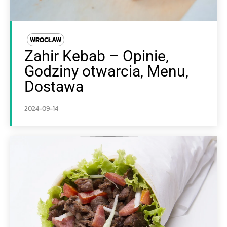
WROCŁAW
Zahir Kebab – Opinie,
Godziny otwarcia, Menu,
Dostawa
2024-09-14