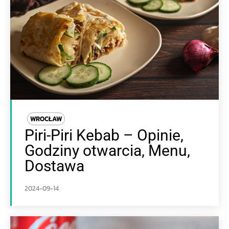
WROCŁAW
Piri-Piri Kebab – Opinie,
Godziny otwarcia, Menu,
Dostawa
2024-09-14