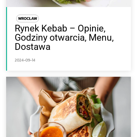
WROCŁAW
Rynek Kebab – Opinie,
Godziny otwarcia, Menu,
Dostawa
2024-09-14