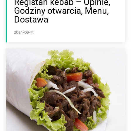
Registan kebab – Opinie,
Godziny otwarcia, Menu,
Dostawa
2024-09-14