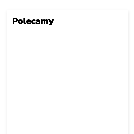
Polecamy