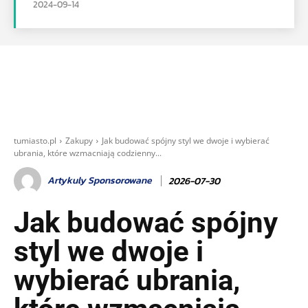
2024-09-14