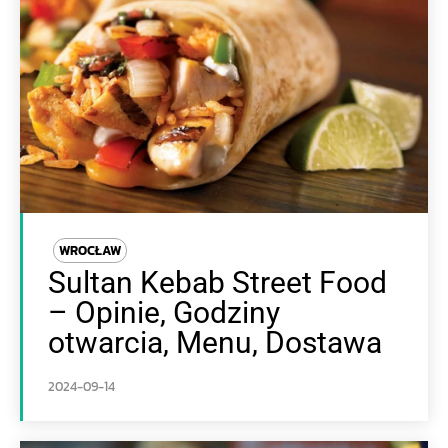
WROCŁAW
Sultan Kebab Street Food
– Opinie, Godziny
otwarcia, Menu, Dostawa
2024-09-14