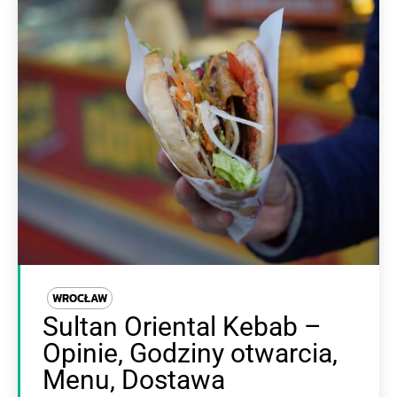
WROCŁAW
Sultan Oriental Kebab –
Opinie, Godziny otwarcia,
Menu, Dostawa