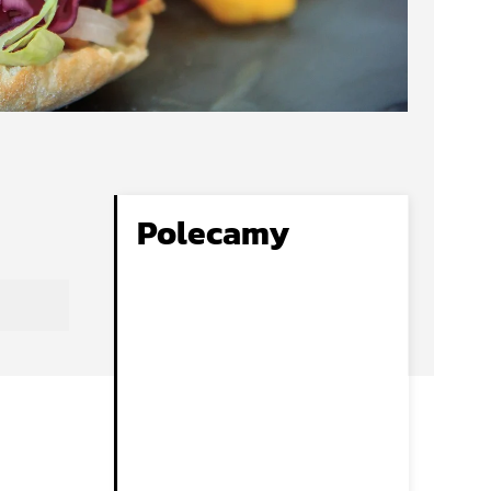
Polecamy