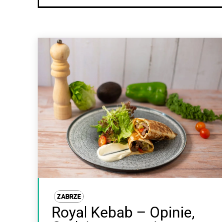
ZABRZE
Royal Kebab – Opinie,