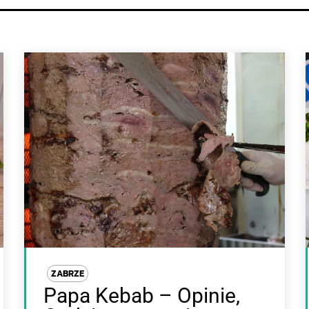
ZABRZE
Papa Kebab – Opinie,