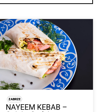
ZABRZE
NAYEEM KEBAB –