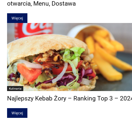
otwarcia, Menu, Dostawa
Więcej
Kulinaria
Najlepszy Kebab Żory – Ranking Top 3 – 202
Więcej