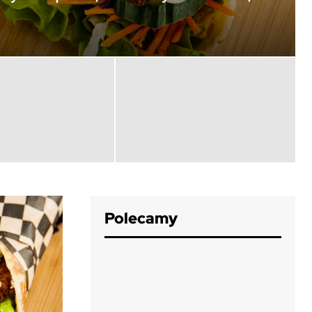
Polecamy