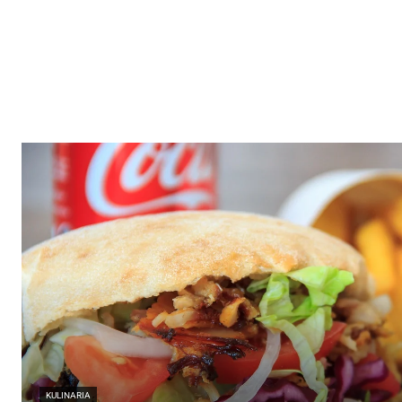
KULINARIA