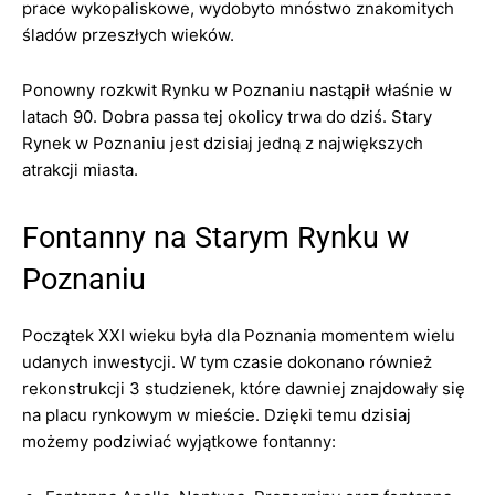
prace wykopaliskowe, wydobyto mnóstwo znakomitych
śladów przeszłych wieków.
Ponowny rozkwit Rynku w Poznaniu nastąpił właśnie w
latach 90. Dobra passa tej okolicy trwa do dziś. Stary
Rynek w Poznaniu jest dzisiaj jedną z największych
atrakcji miasta.
Fontanny na Starym Rynku w
Poznaniu
Początek XXI wieku była dla Poznania momentem wielu
udanych inwestycji. W tym czasie dokonano również
rekonstrukcji 3 studzienek, które dawniej znajdowały się
na placu rynkowym w mieście. Dzięki temu dzisiaj
możemy podziwiać wyjątkowe fontanny: