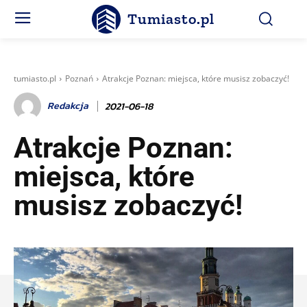
Tumiasto.pl
tumiasto.pl
Poznań
Atrakcje Poznan: miejsca, które musisz zobaczyć!
Redakcja
2021-06-18
Atrakcje Poznan:
miejsca, które
musisz zobaczyć!