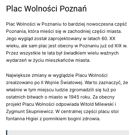
Plac Wolności Poznań
Plac Wolności w Poznaniu to bardziej nowoczesna część
Poznania, która mieści się w zachodniej części miasta.
Jego wygląd został zaprojektowany w latach 60. XX
wieku, ale sam plac jest obecny w Poznaniu już od XIX w.
Przez wszystkie te lata był świadkiem wielu ważnych
wydarzeń w życiu mieszkańców miasta.
Największe zmiany w wyglądzie Placu Wolności
zrealzowano po II Wojnie Światowej. Warto zaznaczyć, że
właśnie w tym miejscu ludzie zgromadzili się tuż po
ostatnich bitwach o miasto w 1945 roku. Za obecny
projekt Placu Wolności odpowiada Witold Milewski i
Zygmunt Skupniewicz. W centralnej części placu stoi
fontanna Higiei z pomnikiem bogini zdrowia.