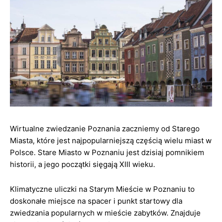
Wirtualne zwiedzanie Poznania zaczniemy od Starego
Miasta, które jest najpopularniejszą częścią wielu miast w
Polsce. Stare Miasto w Poznaniu jest dzisiaj pomnikiem
historii, a jego początki sięgają XIII wieku.
Klimatyczne uliczki na Starym Mieście w Poznaniu to
doskonałe miejsce na spacer i punkt startowy dla
zwiedzania popularnych w mieście zabytków. Znajduje