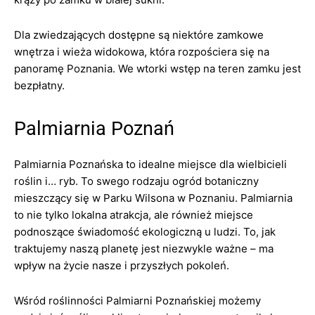
Dla zwiedzających dostępne są niektóre zamkowe
wnętrza i wieża widokowa, która rozpościera się na
panoramę Poznania. We wtorki wstęp na teren zamku jest
bezpłatny.
Palmiarnia Poznań
Palmiarnia Poznańska to idealne miejsce dla wielbicieli
roślin i… ryb. To swego rodzaju ogród botaniczny
mieszczący się w Parku Wilsona w Poznaniu. Palmiarnia
to nie tylko lokalna atrakcja, ale również miejsce
podnoszące świadomość ekologiczną u ludzi. To, jak
traktujemy naszą planetę jest niezwykle ważne – ma
wpływ na życie nasze i przyszłych pokoleń.
Wśród roślinności Palmiarni Poznańskiej możemy