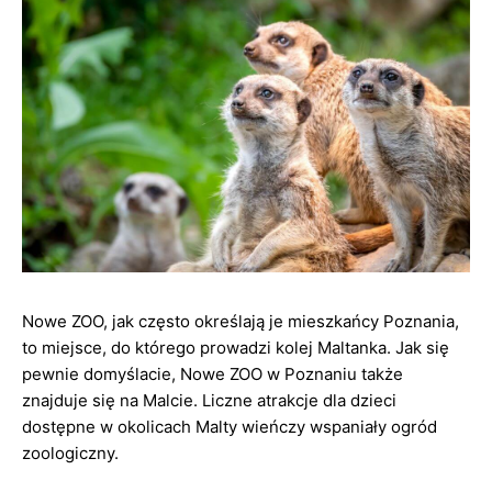
Nowe ZOO, jak często określają je mieszkańcy Poznania,
to miejsce, do którego prowadzi kolej Maltanka. Jak się
pewnie domyślacie, Nowe ZOO w Poznaniu także
znajduje się na Malcie. Liczne atrakcje dla dzieci
dostępne w okolicach Malty wieńczy wspaniały ogród
zoologiczny.