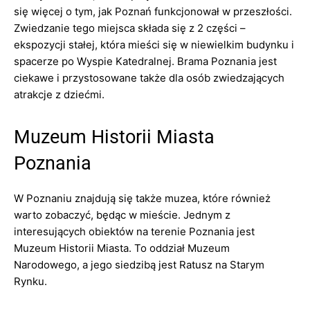
się więcej o tym, jak Poznań funkcjonował w przeszłości.
Zwiedzanie tego miejsca składa się z 2 części –
ekspozycji stałej, która mieści się w niewielkim budynku i
spacerze po Wyspie Katedralnej. Brama Poznania jest
ciekawe i przystosowane także dla osób zwiedzających
atrakcje z dziećmi.
Muzeum Historii Miasta
Poznania
W Poznaniu znajdują się także muzea, które również
warto zobaczyć, będąc w mieście. Jednym z
interesujących obiektów na terenie Poznania jest
Muzeum Historii Miasta. To oddział Muzeum
Narodowego, a jego siedzibą jest Ratusz na Starym
Rynku.