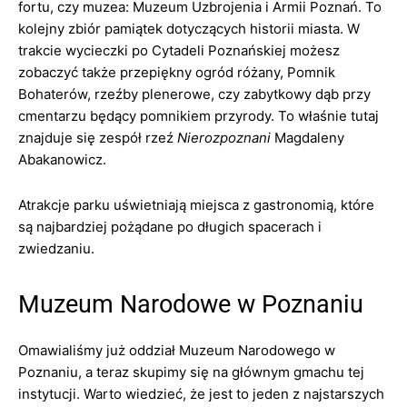
fortu, czy muzea: Muzeum Uzbrojenia i Armii Poznań. To
kolejny zbiór pamiątek dotyczących historii miasta. W
trakcie wycieczki po Cytadeli Poznańskiej możesz
zobaczyć także przepiękny ogród różany, Pomnik
Bohaterów, rzeźby plenerowe, czy zabytkowy dąb przy
cmentarzu będący pomnikiem przyrody. To właśnie tutaj
znajduje się zespół rzeź
Nierozpoznani
Magdaleny
Abakanowicz.
Atrakcje parku uświetniają miejsca z gastronomią, które
są najbardziej pożądane po długich spacerach i
zwiedzaniu.
Muzeum Narodowe w Poznaniu
Omawialiśmy już oddział Muzeum Narodowego w
Poznaniu, a teraz skupimy się na głównym gmachu tej
instytucji. Warto wiedzieć, że jest to jeden z najstarszych