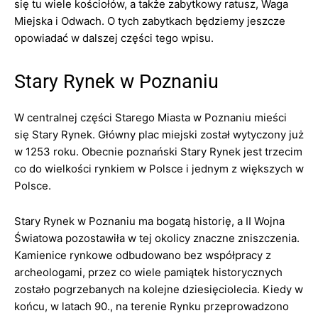
się tu wiele kościołów, a także zabytkowy ratusz, Waga
Miejska i Odwach. O tych zabytkach będziemy jeszcze
opowiadać w dalszej części tego wpisu.
Stary Rynek w Poznaniu
W centralnej części Starego Miasta w Poznaniu mieści
się Stary Rynek. Główny plac miejski został wytyczony już
w 1253 roku. Obecnie poznański Stary Rynek jest trzecim
co do wielkości rynkiem w Polsce i jednym z większych w
Polsce.
Stary Rynek w Poznaniu ma bogatą historię, a II Wojna
Światowa pozostawiła w tej okolicy znaczne zniszczenia.
Kamienice rynkowe odbudowano bez współpracy z
archeologami, przez co wiele pamiątek historycznych
zostało pogrzebanych na kolejne dziesięciolecia. Kiedy w
końcu, w latach 90., na terenie Rynku przeprowadzono