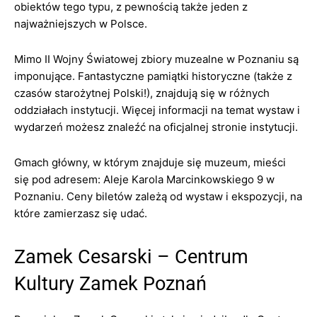
obiektów tego typu, z pewnością także jeden z
najważniejszych w Polsce.
Mimo II Wojny Światowej zbiory muzealne w Poznaniu są
imponujące. Fantastyczne pamiątki historyczne (także z
czasów starożytnej Polski!), znajdują się w różnych
oddziałach instytucji. Więcej informacji na temat wystaw i
wydarzeń możesz znaleźć na oficjalnej stronie instytucji.
Gmach główny, w którym znajduje się muzeum, mieści
się pod adresem: Aleje Karola Marcinkowskiego 9 w
Poznaniu. Ceny biletów zależą od wystaw i ekspozycji, na
które zamierzasz się udać.
Zamek Cesarski – Centrum
Kultury Zamek Poznań