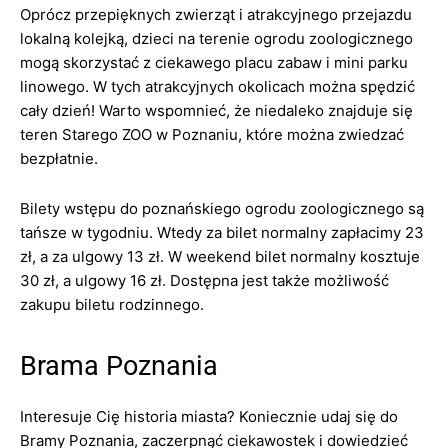
Oprócz przepięknych zwierząt i atrakcyjnego przejazdu
lokalną kolejką, dzieci na terenie ogrodu zoologicznego
mogą skorzystać z ciekawego placu zabaw i mini parku
linowego. W tych atrakcyjnych okolicach można spędzić
cały dzień! Warto wspomnieć, że niedaleko znajduje się
teren Starego ZOO w Poznaniu, które można zwiedzać
bezpłatnie.
Bilety wstępu do poznańskiego ogrodu zoologicznego są
tańsze w tygodniu. Wtedy za bilet normalny zapłacimy 23
zł, a za ulgowy 13 zł. W weekend bilet normalny kosztuje
30 zł, a ulgowy 16 zł. Dostępna jest także możliwość
zakupu biletu rodzinnego.
Brama Poznania
Interesuje Cię historia miasta? Koniecznie udaj się do
Bramy Poznania, zaczerpnąć ciekawostek i dowiedzieć