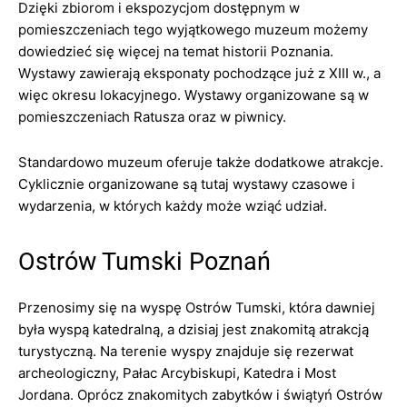
Dzięki zbiorom i ekspozycjom dostępnym w
pomieszczeniach tego wyjątkowego muzeum możemy
dowiedzieć się więcej na temat historii Poznania.
Wystawy zawierają eksponaty pochodzące już z XIII w., a
więc okresu lokacyjnego. Wystawy organizowane są w
pomieszczeniach Ratusza oraz w piwnicy.
Standardowo muzeum oferuje także dodatkowe atrakcje.
Cyklicznie organizowane są tutaj wystawy czasowe i
wydarzenia, w których każdy może wziąć udział.
Ostrów Tumski Poznań
Przenosimy się na wyspę Ostrów Tumski, która dawniej
była wyspą katedralną, a dzisiaj jest znakomitą atrakcją
turystyczną. Na terenie wyspy znajduje się rezerwat
archeologiczny, Pałac Arcybiskupi, Katedra i Most
Jordana. Oprócz znakomitych zabytków i świątyń Ostrów