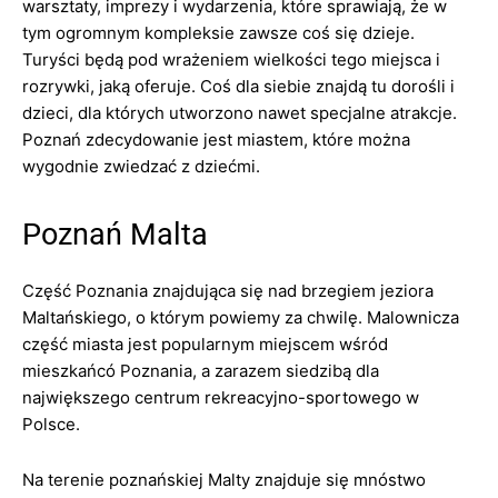
warsztaty, imprezy i wydarzenia, które sprawiają, że w
tym ogromnym kompleksie zawsze coś się dzieje.
Turyści będą pod wrażeniem wielkości tego miejsca i
rozrywki, jaką oferuje. Coś dla siebie znajdą tu dorośli i
dzieci, dla których utworzono nawet specjalne atrakcje.
Poznań zdecydowanie jest miastem, które można
wygodnie zwiedzać z dziećmi.
Poznań Malta
Część Poznania znajdująca się nad brzegiem jeziora
Maltańskiego, o którym powiemy za chwilę. Malownicza
część miasta jest popularnym miejscem wśród
mieszkańcó Poznania, a zarazem siedzibą dla
największego centrum rekreacyjno-sportowego w
Polsce.
Na terenie poznańskiej Malty znajduje się mnóstwo