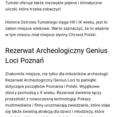
Tumski oferuje także niezwykle piękne i klimatyczne
uliczki, które trzeba zobaczyć!
Historia Ostrowa Tumskiego sięga VIII i IX wieku, jest to
zatem miejsce wiekowe. Warto zaznaczyć, że to właśnie
w tym miescu miał miejsce słynny Chrzest Polski.
Rezerwat Archeologiczny Genius
Loci Poznań
Znakomite miejsce, nie tylko dla miłośników archeologii.
Rezerwat Archeologiczny Genius Loci to pamiątki
dotyczące początków Poznania i Polski. Wyjątkowe
zbiory pochodzą z X wieku. Rezerwat świetnie łączy
przeszłość z nowoczesną technologią. Pokazy
multimedialne i filmy urozmaicają zwiedzanie, które staje
się także świetną atrakcją dla dzieci i młodzieży, które