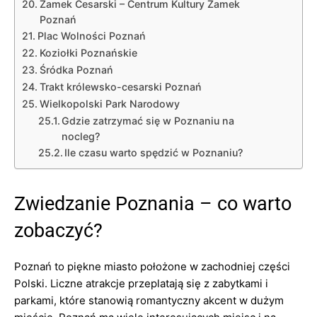
Zamek Cesarski – Centrum Kultury Zamek
Poznań
Plac Wolności Poznań
Koziołki Poznańskie
Śródka Poznań
Trakt królewsko-cesarski Poznań
Wielkopolski Park Narodowy
Gdzie zatrzymać się w Poznaniu na
nocleg?
Ile czasu warto spędzić w Poznaniu?
Zwiedzanie Poznania – co warto
zobaczyć?
Poznań to piękne miasto położone w zachodniej części
Polski. Liczne atrakcje przeplatają się z zabytkami i
parkami, które stanowią romantyczny akcent w dużym