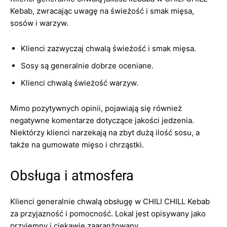
Kebab, zwracając uwagę na świeżość i smak mięsa,
sosów i warzyw.
Klienci zazwyczaj chwalą świeżość i smak mięsa.
Sosy są generalnie dobrze oceniane.
Klienci chwalą świeżość warzyw.
Mimo pozytywnych opinii, pojawiają się również
negatywne komentarze dotyczące jakości jedzenia.
Niektórzy klienci narzekają na zbyt dużą ilość sosu, a
także na gumowate mięso i chrząstki.
Obsługa i atmosfera
Klienci generalnie chwalą obsługę w CHILI CHILL Kebab
za przyjazność i pomocność. Lokal jest opisywany jako
przyjemny i ciekawie zaaranżowany.