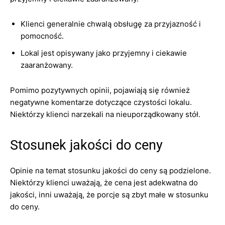
Klienci generalnie chwalą obsługę za przyjazność i
pomocność.
Lokal jest opisywany jako przyjemny i ciekawie
zaaranżowany.
Pomimo pozytywnych opinii, pojawiają się również
negatywne komentarze dotyczące czystości lokalu.
Niektórzy klienci narzekali na nieuporządkowany stół.
Stosunek jakości do ceny
Opinie na temat stosunku jakości do ceny są podzielone.
Niektórzy klienci uważają, że cena jest adekwatna do
jakości, inni uważają, że porcje są zbyt małe w stosunku
do ceny.