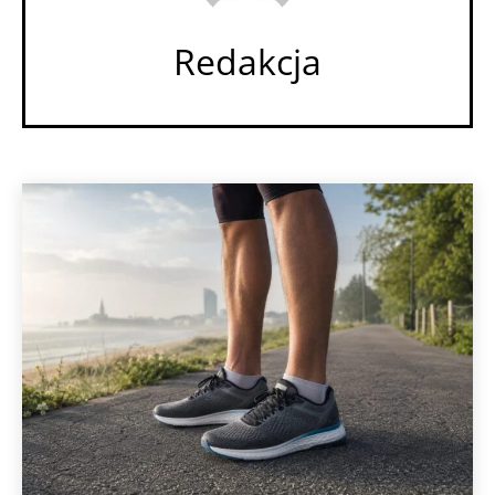
Redakcja