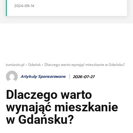
2024-09-14