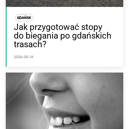
GDAŃSK
Jak przygotować stopy
do biegania po gdańskich
trasach?
2026-05-14