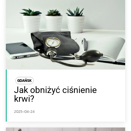
GDAŃSK
Jak obniżyć ciśnienie
krwi?
2025-04-24