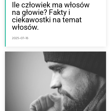
Ile człowiek ma włosów
na głowie? Fakty i
ciekawostki na temat
włosów.
2025-07-16