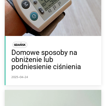
GDAŃSK
Domowe sposoby na
obniżenie lub
podniesienie ciśnienia
2025-04-24