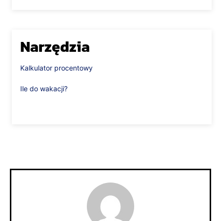
Narzędzia
Kalkulator procentowy
Ile do wakacji?