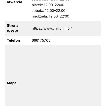
otwarcia
piątek: 12:00–22:00
sobota: 12:00–22:00
niedziela: 12:00–22:00
Strona
https://www.chilichill.pl/
WWW
Telefon
666175705
Mapa