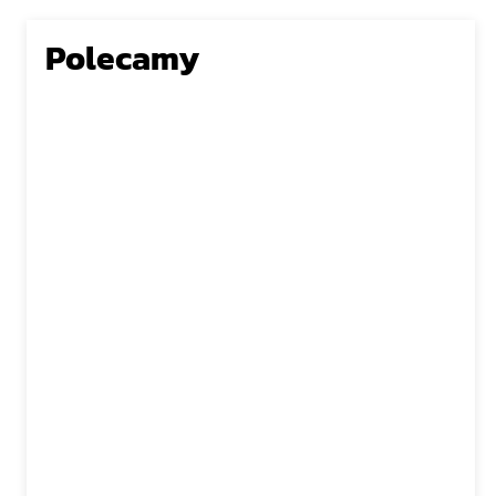
Polecamy