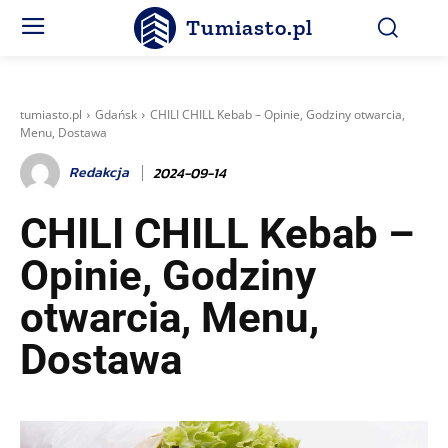
Tumiasto.pl
tumiasto.pl
Gdańsk
CHILI CHILL Kebab – Opinie, Godziny otwarcia,
Menu, Dostawa
Redakcja
2024-09-14
CHILI CHILL Kebab –
Opinie, Godziny
otwarcia, Menu,
Dostawa