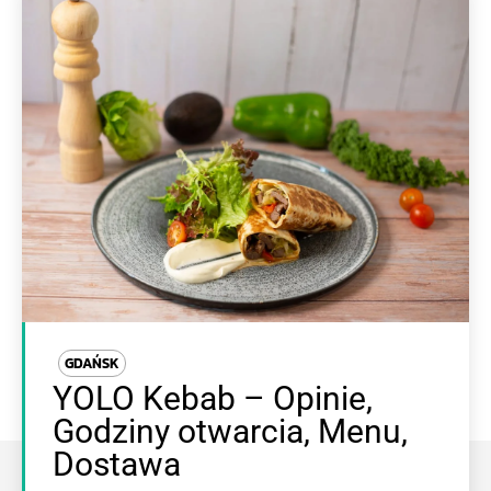
GDAŃSK
YOLO Kebab – Opinie,
Godziny otwarcia, Menu,
Dostawa