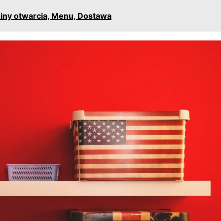
ziny otwarcia, Menu, Dostawa