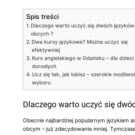
Spis treści
Dlaczego warto uczyć się dwóch języków
obcych ?
Dwa kursy językowe? Można uczyć się
efektywniej
Kurs angielskiego w Gdańsku – dla dzieci 
dorosłych
Ucz się tak, jak lubisz – szerokie możliwo
wyboru
Dlaczego warto uczyć się dwó
Obecnie najbardziej popularnym językiem an
obcym – już zdecydowanie mniej. Tymczas