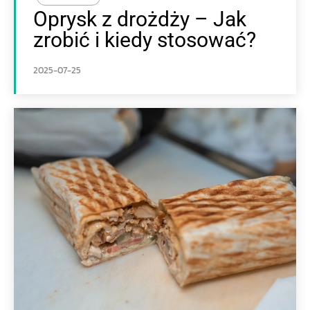
Oprysk z drożdży – Jak
zrobić i kiedy stosować?
2025-07-25