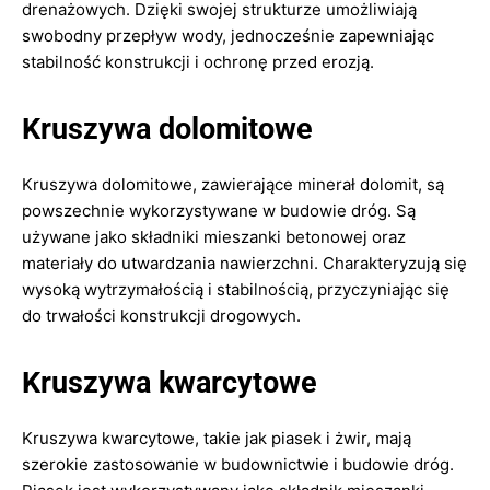
drenażowych. Dzięki swojej strukturze umożliwiają
swobodny przepływ wody, jednocześnie zapewniając
stabilność konstrukcji i ochronę przed erozją.
Kruszywa dolomitowe
Kruszywa dolomitowe, zawierające minerał dolomit, są
powszechnie wykorzystywane w budowie dróg. Są
używane jako składniki mieszanki betonowej oraz
materiały do utwardzania nawierzchni. Charakteryzują się
wysoką wytrzymałością i stabilnością, przyczyniając się
do trwałości konstrukcji drogowych.
Kruszywa kwarcytowe
Kruszywa kwarcytowe, takie jak piasek i żwir, mają
szerokie zastosowanie w budownictwie i budowie dróg.