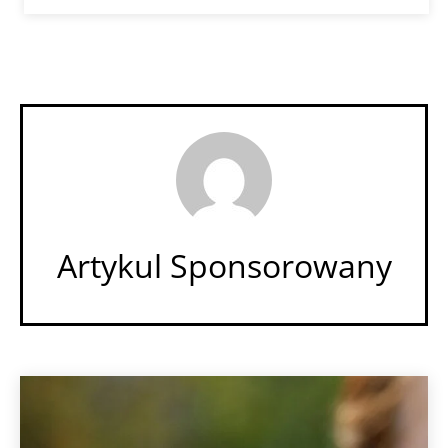
Artykul Sponsorowany