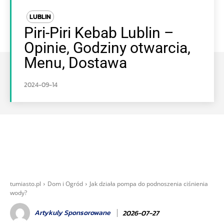
LUBLIN
Piri-Piri Kebab Lublin –
Opinie, Godziny otwarcia,
Menu, Dostawa
2024-09-14