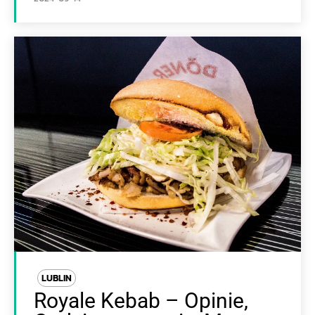
LUBLIN
Royale Kebab – Opinie,