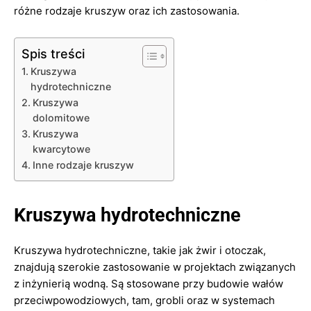
różne rodzaje kruszyw oraz ich zastosowania.
Spis treści
Kruszywa
hydrotechniczne
Kruszywa
dolomitowe
Kruszywa
kwarcytowe
Inne rodzaje kruszyw
Kruszywa hydrotechniczne
Kruszywa hydrotechniczne, takie jak żwir i otoczak,
znajdują szerokie zastosowanie w projektach związanych
z inżynierią wodną. Są stosowane przy budowie wałów
przeciwpowodziowych, tam, grobli oraz w systemach