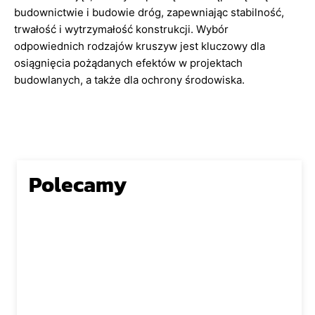
budownictwie i budowie dróg, zapewniając stabilność,
trwałość i wytrzymałość konstrukcji. Wybór
odpowiednich rodzajów kruszyw jest kluczowy dla
osiągnięcia pożądanych efektów w projektach
budowlanych, a także dla ochrony środowiska.
Polecamy