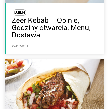
LUBLIN
Zeer Kebab – Opinie,
Godziny otwarcia, Menu,
Dostawa
2024-09-14