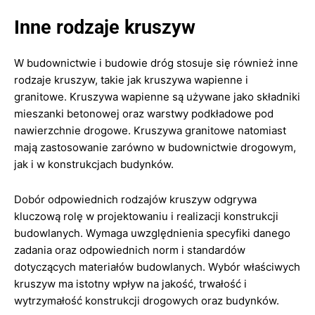
Inne rodzaje kruszyw
W budownictwie i budowie dróg stosuje się również inne
rodzaje kruszyw, takie jak kruszywa wapienne i
granitowe. Kruszywa wapienne są używane jako składniki
mieszanki betonowej oraz warstwy podkładowe pod
nawierzchnie drogowe. Kruszywa granitowe natomiast
mają zastosowanie zarówno w budownictwie drogowym,
jak i w konstrukcjach budynków.
Dobór odpowiednich rodzajów kruszyw odgrywa
kluczową rolę w projektowaniu i realizacji konstrukcji
budowlanych. Wymaga uwzględnienia specyfiki danego
zadania oraz odpowiednich norm i standardów
dotyczących materiałów budowlanych. Wybór właściwych
kruszyw ma istotny wpływ na jakość, trwałość i
wytrzymałość konstrukcji drogowych oraz budynków.