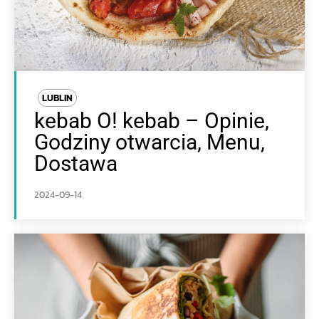
LUBLIN
kebab O! kebab – Opinie,
Godziny otwarcia, Menu,
Dostawa
2024-09-14