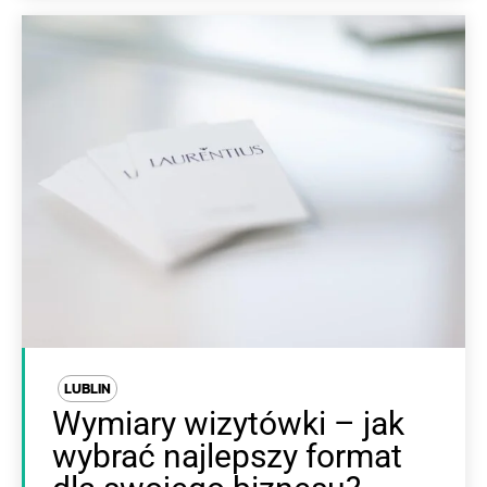
LUBLIN
Wymiary wizytówki – jak
wybrać najlepszy format