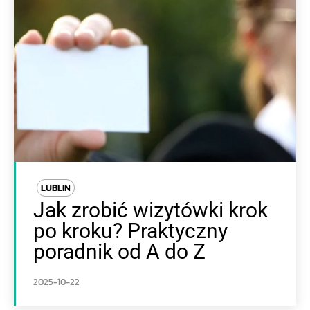
LUBLIN
Jak zrobić wizytówki krok
po kroku? Praktyczny
poradnik od A do Z
2025-10-22