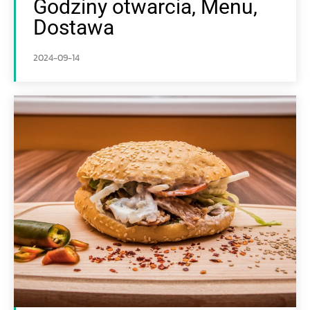
Godziny otwarcia, Menu,
Dostawa
2024-09-14