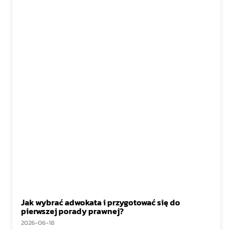
Jak wybrać adwokata i przygotować się do
pierwszej porady prawnej?
2026-06-18