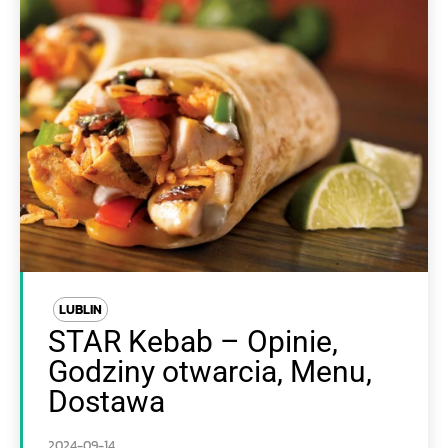
LUBLIN
STAR Kebab – Opinie,
Godziny otwarcia, Menu,
Dostawa
2024-09-14