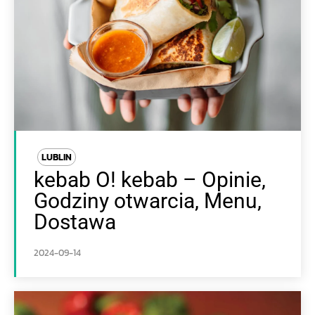
LUBLIN
kebab O! kebab – Opinie,
Godziny otwarcia, Menu,
Dostawa
2024-09-14