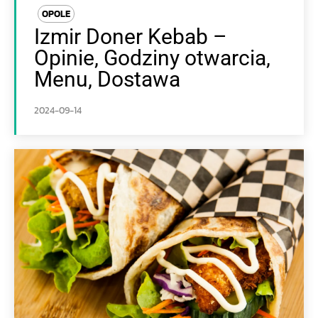
OPOLE
Izmir Doner Kebab –
Opinie, Godziny otwarcia,
Menu, Dostawa
2024-09-14