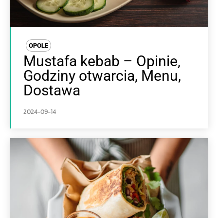
OPOLE
Mustafa kebab – Opinie,
Godziny otwarcia, Menu,
Dostawa
2024-09-14