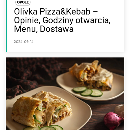
OPOLE
Olivka Pizza&Kebab –
Opinie, Godziny otwarcia,
Menu, Dostawa
2024-09-14