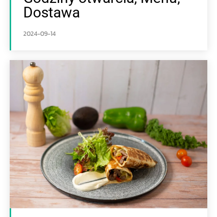
Dostawa
2024-09-14