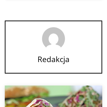
Redakcja