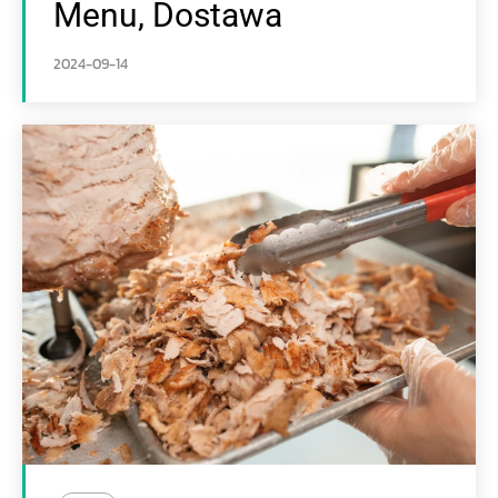
Menu, Dostawa
2024-09-14