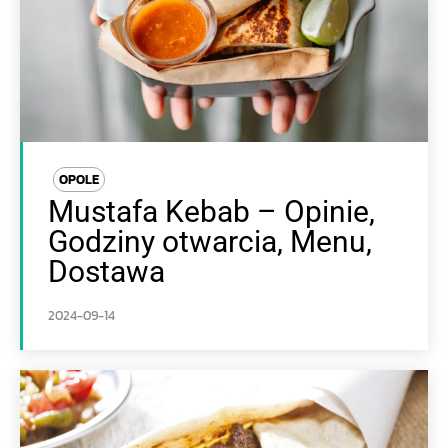
OPOLE
Mustafa Kebab – Opinie,
Godziny otwarcia, Menu,
Dostawa
2024-09-14