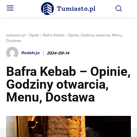
Tumiasto.pl
tumiasto.pl
Opole
Bafra Kebab – Opinie, Godziny otwarcia, Menu,
Dostawa
Redakcja
2024-09-14
Bafra Kebab – Opinie,
Godziny otwarcia,
Menu, Dostawa