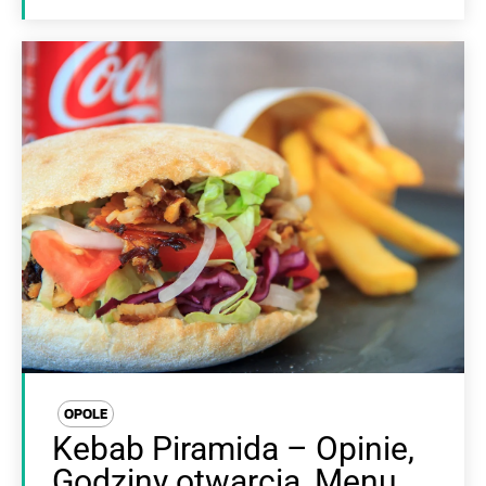
OPOLE
Kebab Piramida – Opinie,
Godziny otwarcia, Menu,