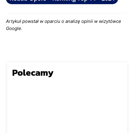
Artykuł powstał w oparciu o analizę opinii w wizytówce
Google.
Polecamy