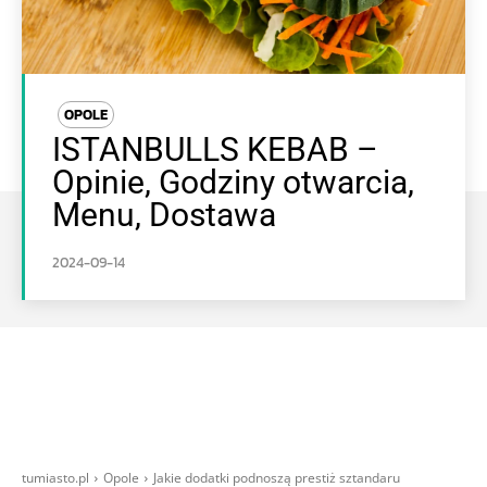
OPOLE
ISTANBULLS KEBAB –
Opinie, Godziny otwarcia,
Menu, Dostawa
2024-09-14