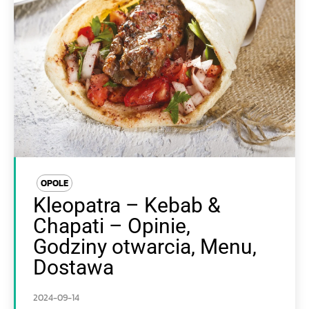
OPOLE
Kleopatra – Kebab &
Chapati – Opinie,
Godziny otwarcia, Menu,
Dostawa
2024-09-14