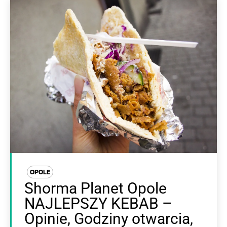
OPOLE
Shorma Planet Opole
NAJLEPSZY KEBAB –
Opinie, Godziny otwarcia,