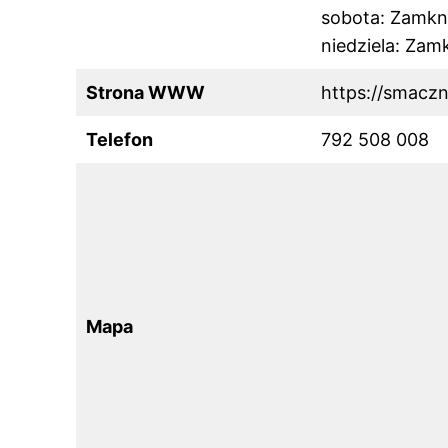
sobota: Zamkn
niedziela: Zam
Strona WWW
https://smaczn
Telefon
792 508 008
Mapa