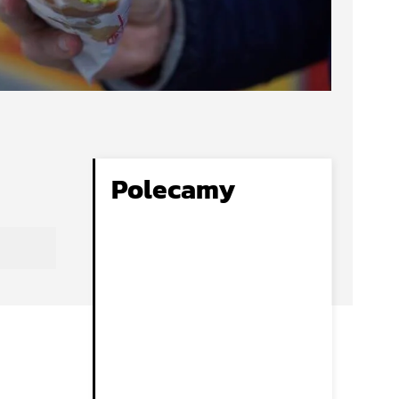
Polecamy