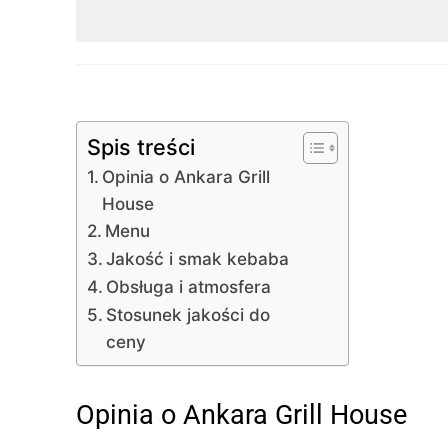
Spis treści
Opinia o Ankara Grill
House
Menu
Jakość i smak kebaba
Obsługa i atmosfera
Stosunek jakości do
ceny
Opinia o Ankara Grill House