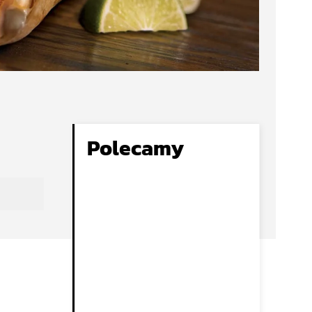
Polecamy