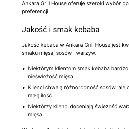
Ankara Grill House oferuje szeroki wybór o
preferencji.
Jakość i smak kebaba
Jakość kebaba w Ankara Grill House jest kwe
smaku mięsa, sosów i warzyw.
Niektórym klientom smak kebaba bardzo o
nieświeżość mięsa.
Klienci chwalą różnorodność sosów, ale c
małą ilość.
Niektórzy klienci doceniają świeżość war
mięsa.