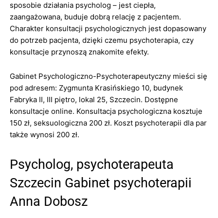
sposobie działania psycholog – jest ciepła,
zaangażowana, buduje dobrą relację z pacjentem.
Charakter konsultacji psychologicznych jest dopasowany
do potrzeb pacjenta, dzięki czemu psychoterapia, czy
konsultacje przynoszą znakomite efekty.
Gabinet Psychologiczno-Psychoterapeutyczny mieści się
pod adresem: Zygmunta Krasińskiego 10, budynek
Fabryka II, III piętro, lokal 25, Szczecin. Dostępne
konsultacje online. Konsultacja psychologiczna kosztuje
150 zł, seksuologiczna 200 zł. Koszt psychoterapii dla par
także wynosi 200 zł.
Psycholog, psychoterapeuta
Szczecin Gabinet psychoterapii
Anna Dobosz