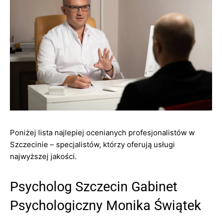
Poniżej lista najlepiej ocenianych profesjonalistów w
Szczecinie – specjalistów, którzy oferują usługi
najwyższej jakości.
Psycholog Szczecin Gabinet
Psychologiczny Monika Świątek