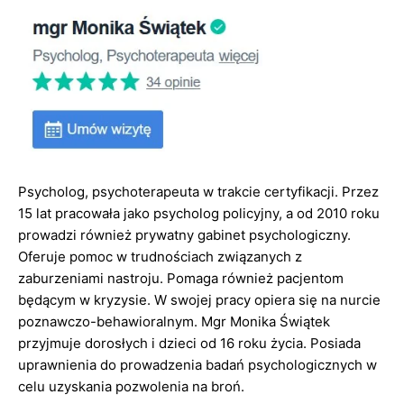
Psycholog, psychoterapeuta w trakcie certyfikacji. Przez
15 lat pracowała jako psycholog policyjny, a od 2010 roku
prowadzi również prywatny gabinet psychologiczny.
Oferuje pomoc w trudnościach związanych z
zaburzeniami nastroju. Pomaga również pacjentom
będącym w kryzysie. W swojej pracy opiera się na nurcie
poznawczo-behawioralnym. Mgr Monika Świątek
przyjmuje dorosłych i dzieci od 16 roku życia. Posiada
uprawnienia do prowadzenia badań psychologicznych w
celu uzyskania pozwolenia na broń.