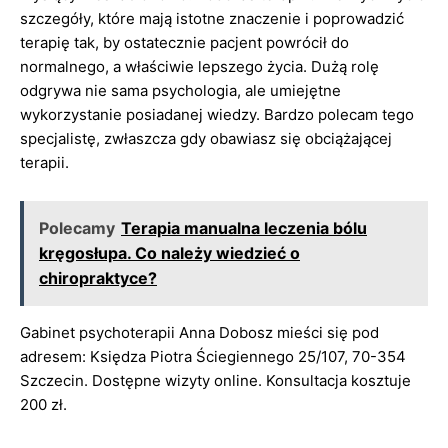
szczegóły, które mają istotne znaczenie i poprowadzić
terapię tak, by ostatecznie pacjent powrócił do
normalnego, a właściwie lepszego życia. Dużą rolę
odgrywa nie sama psychologia, ale umiejętne
wykorzystanie posiadanej wiedzy. Bardzo polecam tego
specjalistę, zwłaszcza gdy obawiasz się obciążającej
terapii.
Polecamy
Terapia manualna leczenia bólu
kręgosłupa. Co należy wiedzieć o
chiropraktyce?
Gabinet psychoterapii Anna Dobosz mieści się pod
adresem: Księdza Piotra Ściegiennego 25/107, 70-354
Szczecin. Dostępne wizyty online. Konsultacja kosztuje
200 zł.