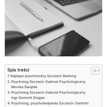
Spis treści
Najlepsi psycholodzy Szczecin Ranking
Psycholog Szczecin Gabinet Psychologiczny
Monika Świątek
Psycholog Szczecin Gabinet Psychologiczny
mgr Dominik Dragan
Psycholog, psychoterapeuta Szczecin Centrum