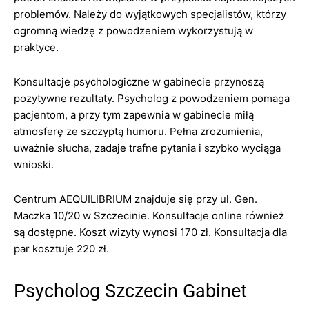
problemów. Należy do wyjątkowych specjalistów, którzy
ogromną wiedzę z powodzeniem wykorzystują w
praktyce.
Konsultacje psychologiczne w gabinecie przynoszą
pozytywne rezultaty. Psycholog z powodzeniem pomaga
pacjentom, a przy tym zapewnia w gabinecie miłą
atmosferę ze szczyptą humoru. Pełna zrozumienia,
uważnie słucha, zadaje trafne pytania i szybko wyciąga
wnioski.
Centrum AEQUILIBRIUM znajduje się przy ul. Gen.
Maczka 10/20 w Szczecinie. Konsultacje online również
są dostępne. Koszt wizyty wynosi 170 zł. Konsultacja dla
par kosztuje 220 zł.
Psycholog Szczecin Gabinet