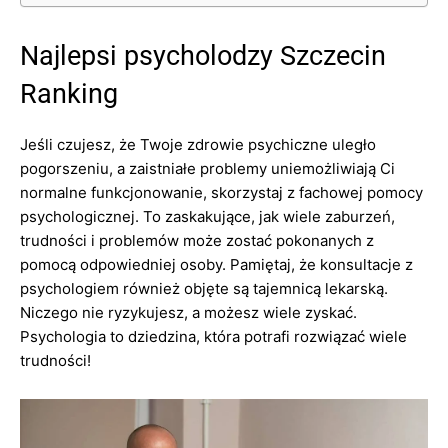
Najlepsi psycholodzy Szczecin
Ranking
Jeśli czujesz, że Twoje zdrowie psychiczne uległo
pogorszeniu, a zaistniałe problemy uniemożliwiają Ci
normalne funkcjonowanie, skorzystaj z fachowej pomocy
psychologicznej. To zaskakujące, jak wiele zaburzeń,
trudności i problemów może zostać pokonanych z
pomocą odpowiedniej osoby. Pamiętaj, że konsultacje z
psychologiem również objęte są tajemnicą lekarską.
Niczego nie ryzykujesz, a możesz wiele zyskać.
Psychologia to dziedzina, która potrafi rozwiązać wiele
trudności!