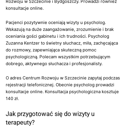
Rozwoju w Szczecinie i Bydgoszczy. Prowadzi również
konsultacje online.
Pacjenci pozytywnie oceniają wizyty u psycholog.
Wskazują na duże zaangażowanie, zrozumienie i brak
oceniania gości gabinetu i ich trudności. Psycholog
Zuzanna Kentzer to świetny słuchacz, miła, zachęcająca
do rozmowy, zapewniająca skuteczną pomoc
psychologiczną. Polecam wszystkim potrzebującym
dobrego, aktywnego słuchacza i profesjonalisty.
O adres Centrum Rozwoju w Szczecinie zapytaj podczas
rejestracji telefonicznej. Obecnie psycholog prowadzi
konsultacje online. Konsultacja psychologiczna kosztuje
140 zł.
Jak przygotować się do wizyty u
terapeuty?