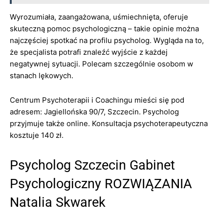
Wyrozumiała, zaangażowana, uśmiechnięta, oferuje
skuteczną pomoc psychologiczną – takie opinie można
najczęściej spotkać na profilu psycholog. Wygląda na to,
że specjalista potrafi znaleźć wyjście z każdej
negatywnej sytuacji. Polecam szczególnie osobom w
stanach lękowych.
Centrum Psychoterapii i Coachingu mieści się pod
adresem: Jagiellońska 90/7, Szczecin. Psycholog
przyjmuje także online. Konsultacja psychoterapeutyczna
kosztuje 140 zł.
Psycholog Szczecin Gabinet
Psychologiczny ROZWIĄZANIA
Natalia Skwarek