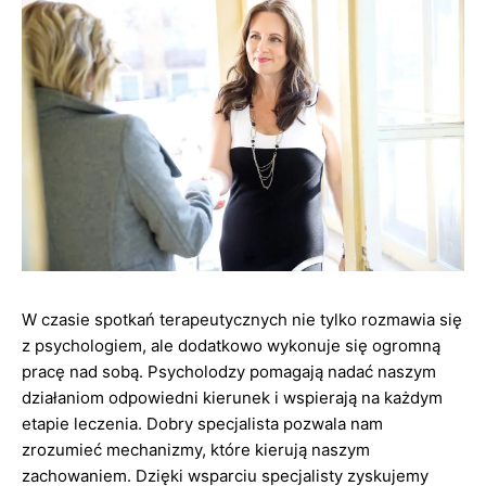
W czasie spotkań terapeutycznych nie tylko rozmawia się
z psychologiem, ale dodatkowo wykonuje się ogromną
pracę nad sobą. Psycholodzy pomagają nadać naszym
działaniom odpowiedni kierunek i wspierają na każdym
etapie leczenia. Dobry specjalista pozwala nam
zrozumieć mechanizmy, które kierują naszym
zachowaniem. Dzięki wsparciu specjalisty zyskujemy