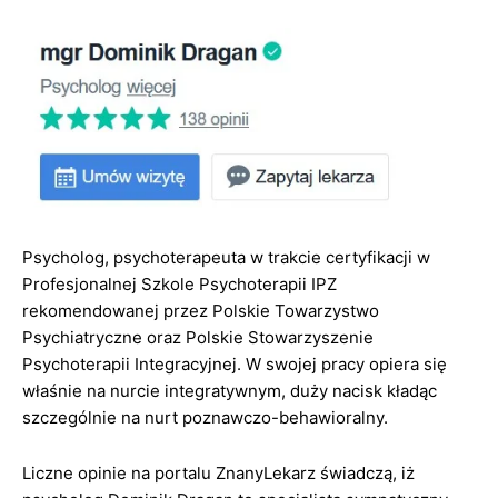
Psycholog, psychoterapeuta w trakcie certyfikacji w
Profesjonalnej Szkole Psychoterapii IPZ
rekomendowanej przez Polskie Towarzystwo
Psychiatryczne oraz Polskie Stowarzyszenie
Psychoterapii Integracyjnej. W swojej pracy opiera się
właśnie na nurcie integratywnym, duży nacisk kładąc
szczególnie na nurt poznawczo-behawioralny.
Liczne opinie na portalu ZnanyLekarz świadczą, iż