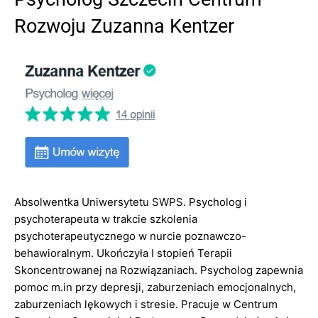
Rozwoju Zuzanna Kentzer
Absolwentka Uniwersytetu SWPS. Psycholog i
psychoterapeuta w trakcie szkolenia
psychoterapeutycznego w nurcie poznawczo-
behawioralnym. Ukończyła I stopień Terapii
Skoncentrowanej na Rozwiązaniach. Psycholog zapewnia
pomoc m.in przy depresji, zaburzeniach emocjonalnych,
zaburzeniach lękowych i stresie. Pracuje w Centrum