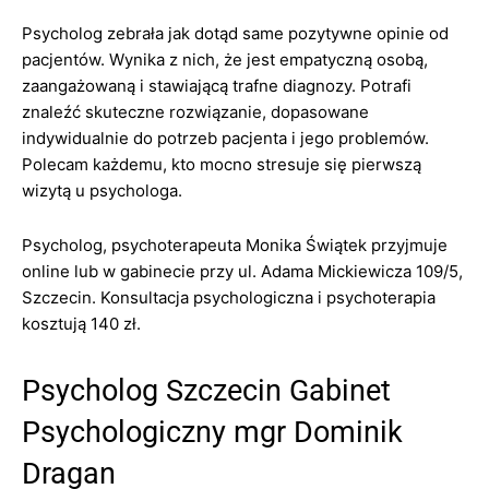
Psycholog zebrała jak dotąd same pozytywne opinie od
pacjentów. Wynika z nich, że jest empatyczną osobą,
zaangażowaną i stawiającą trafne diagnozy. Potrafi
znaleźć skuteczne rozwiązanie, dopasowane
indywidualnie do potrzeb pacjenta i jego problemów.
Polecam każdemu, kto mocno stresuje się pierwszą
wizytą u psychologa.
Psycholog, psychoterapeuta Monika Świątek przyjmuje
online lub w gabinecie przy ul. Adama Mickiewicza 109/5,
Szczecin. Konsultacja psychologiczna i psychoterapia
kosztują 140 zł.
Psycholog Szczecin Gabinet
Psychologiczny mgr Dominik
Dragan