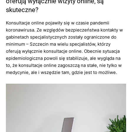
oferują wyłącznie wizyty online, są
skuteczne?
Konsultacje online pojawiły się w czasie pandemii
koronawirusa. Ze względów bezpieczeństwa kontakty w
gabinetach specjalistycznych zostały ograniczone do
minimum – Szczecin ma wielu specjalistów, którzy
oferują wyłącznie konsultacje online. Obecnie sytuacja
epidemiologiczna powoli się stabilizuje, ale wygląda na
to, że konsultacje online zagoszczą na stałe, nie tylko w
medycynie, ale i wszędzie tam, gdzie jest to możliwe.