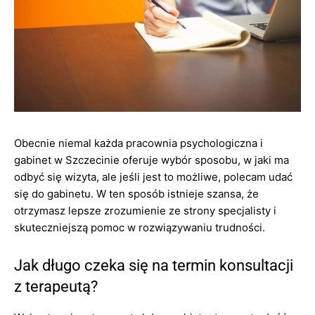
Obecnie niemal każda pracownia psychologiczna i
gabinet w Szczecinie oferuje wybór sposobu, w jaki ma
odbyć się wizyta, ale jeśli jest to możliwe, polecam udać
się do gabinetu. W ten sposób istnieje szansa, że
otrzymasz lepsze zrozumienie ze strony specjalisty i
skuteczniejszą pomoc w rozwiązywaniu trudności.
Jak długo czeka się na termin konsultacji
z terapeutą?