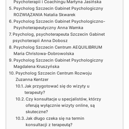
Psychoterapii i Coachingu Martyna Jasińska
Psycholog Szczecin Gabinet Psychologiczny
ROZWIĄZANIA Natalia Skwarek
Psycholog Szczecin Gabinet Psychologiczno-
Psychoterapeutyczny Anna Wamka
Psycholog, psychoterapeuta Szczecin Gabinet
psychoterapii Anna Dobosz
Psycholog Szczecin Centrum AEQUILIBRIUM
Maria Christowa-Dobrowolska
Psycholog Szczecin Gabinet Psychologiczny
Magdalena Kruszyńska
Psycholog Szczecin Centrum Rozwoju
Zuzanna Kentzer
Jak przygotować się do wizyty u
terapeuty?
Czy konsultacje u specjalistów, którzy
oferują wyłącznie wizyty online, są
skuteczne?
Jak długo czeka się na termin
konsultacji z terapeutą?