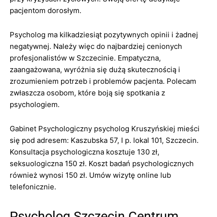
pacjentom dorosłym.
Psycholog ma kilkadziesiąt pozytywnych opinii i żadnej
negatywnej. Należy więc do najbardziej cenionych
profesjonalistów w Szczecinie. Empatyczna,
zaangażowana, wyróżnia się dużą skutecznością i
zrozumieniem potrzeb i problemów pacjenta. Polecam
zwłaszcza osobom, które boją się spotkania z
psychologiem.
Gabinet Psychologiczny psycholog Kruszyńskiej mieści
się pod adresem: Kaszubska 57, I p. lokal 101, Szczecin.
Konsultacja psychologiczna kosztuje 130 zł,
seksuologiczna 150 zł. Koszt badań psychologicznych
również wynosi 150 zł. Umów wizytę online lub
telefonicznie.
Psycholog Szczecin Centrum