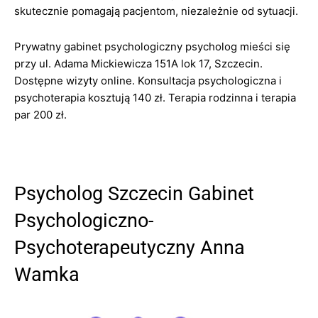
skutecznie pomagają pacjentom, niezależnie od sytuacji.
Prywatny gabinet psychologiczny psycholog mieści się
przy ul. Adama Mickiewicza 151A lok 17, Szczecin.
Dostępne wizyty online. Konsultacja psychologiczna i
psychoterapia kosztują 140 zł. Terapia rodzinna i terapia
par 200 zł.
Psycholog Szczecin Gabinet
Psychologiczno-
Psychoterapeutyczny Anna
Wamka