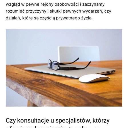
wzgląd w pewne rejony osobowości i zaczynamy
rozumieć przyczyny i skutki pewnych wydarzeń, czy
działań, które są częścią prywatnego życia.
Czy konsultacje u specjalistów, którzy