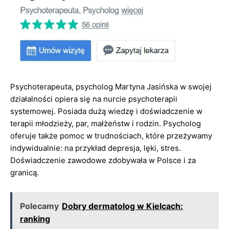
Psychoterapeuta, psycholog Martyna Jasińska w swojej
działalności opiera się na nurcie psychoterapii
systemowej. Posiada dużą wiedzę i doświadczenie w
terapii młodzieży, par, małżeństw i rodzin. Psycholog
oferuje także pomoc w trudnościach, które przeżywamy
indywidualnie: na przykład depresja, lęki, stres.
Doświadczenie zawodowe zdobywała w Polsce i za
granicą.
Polecamy
Dobry dermatolog w Kielcach:
ranking