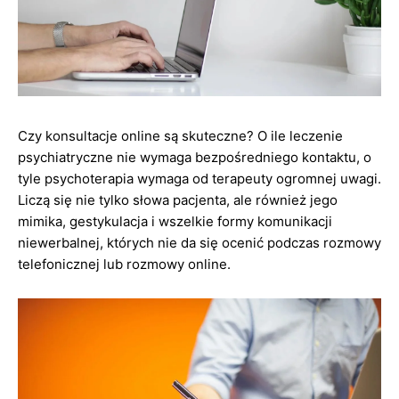
Czy konsultacje online są skuteczne? O ile leczenie
psychiatryczne nie wymaga bezpośredniego kontaktu, o
tyle psychoterapia wymaga od terapeuty ogromnej uwagi.
Liczą się nie tylko słowa pacjenta, ale również jego
mimika, gestykulacja i wszelkie formy komunikacji
niewerbalnej, których nie da się ocenić podczas rozmowy
telefonicznej lub rozmowy online.