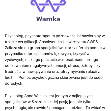
Psycholog, psychoterapeuta poznawczo-behawioralny w
trakcie certyfikacji. Absolwentka Uniwersytetu SWPS.
Zalicza się do grona specjalistów, którzy oferują pomoc w
przypadku depresji, stanów lękowych, kryzysów
życiowych, niskiego poczucia wartości, nadmiernego
odczuwaniem negatywnych emocji, stresu, żałoby, czy
trudności w nawiązywaniu oraz utrzymywaniu relacji z
ludźmi. Pomoc psychologiczna skierowana jest do osób
dorosłych.
Psycholog Anna Wamka jest jednym z najlepszych
specjalistów w Szczecinie. Jej pasją jest nie tylko
psychologia, ale również pomaganie ludziom. To widać w