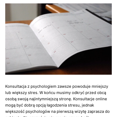
Konsultacja z psychologiem zawsze powoduje mniejszy
lub większy stres. W końcu musimy odkryć przed obcą
osobą swoją najintymniejszą stronę. Konsultacje online
mogą być dobrą opcją łagodzenia stresu, jednak
większość psychologów na pierwszą wizytę zaprasza do