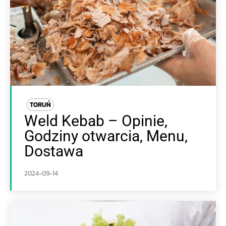
TORUŃ
Weld Kebab – Opinie,
Godziny otwarcia, Menu,
Dostawa
2024-09-14