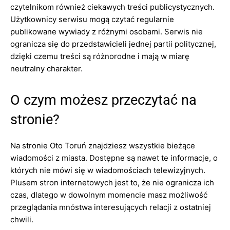
czytelnikom również ciekawych treści publicystycznych.
Użytkownicy serwisu mogą czytać regularnie
publikowane wywiady z różnymi osobami. Serwis nie
ogranicza się do przedstawicieli jednej partii politycznej,
dzięki czemu treści są różnorodne i mają w miarę
neutralny charakter.
O czym możesz przeczytać na
stronie?
Na stronie Oto Toruń znajdziesz wszystkie bieżące
wiadomości z miasta. Dostępne są nawet te informacje, o
których nie mówi się w wiadomościach telewizyjnych.
Plusem stron internetowych jest to, że nie ogranicza ich
czas, dlatego w dowolnym momencie masz możliwość
przeglądania mnóstwa interesujących relacji z ostatniej
chwili.