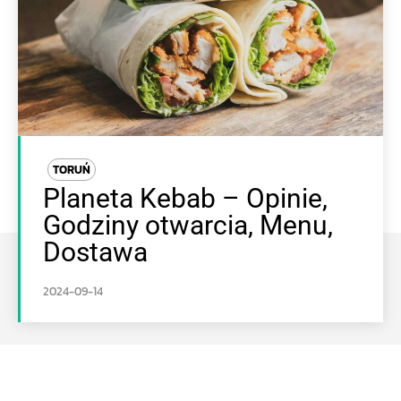
TORUŃ
Planeta Kebab – Opinie,
Godziny otwarcia, Menu,
Dostawa
2024-09-14