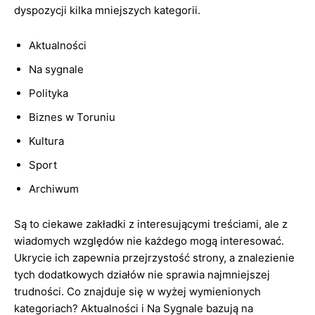
dyspozycji kilka mniejszych kategorii.
Aktualności
Na sygnale
Polityka
Biznes w Toruniu
Kultura
Sport
Archiwum
Są to ciekawe zakładki z interesującymi treściami, ale z
wiadomych względów nie każdego mogą interesować.
Ukrycie ich zapewnia przejrzystość strony, a znalezienie
tych dodatkowych działów nie sprawia najmniejszej
trudności. Co znajduje się w wyżej wymienionych
kategoriach? Aktualności i Na Sygnale bazują na