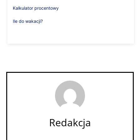
Kalkulator procentowy
Ile do wakacji?
Redakcja