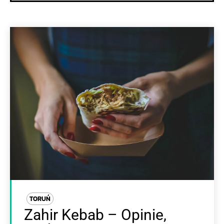
TORUŃ
Zahir Kebab – Opinie,