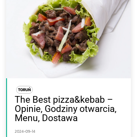
TORUŃ
The Best pizza&kebab –
Opinie, Godziny otwarcia,
Menu, Dostawa
2024-09-14