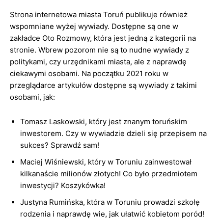
Strona internetowa miasta Toruń publikuje również
wspomniane wyżej wywiady. Dostępne są one w
zakładce Oto Rozmowy, która jest jedną z kategorii na
stronie. Wbrew pozorom nie są to nudne wywiady z
politykami, czy urzędnikami miasta, ale z naprawdę
ciekawymi osobami. Na początku 2021 roku w
przeglądarce artykułów dostępne są wywiady z takimi
osobami, jak:
Tomasz Laskowski, który jest znanym toruńskim
inwestorem. Czy w wywiadzie dzieli się przepisem na
sukces? Sprawdź sam!
Maciej Wiśniewski, który w Toruniu zainwestował
kilkanaście milionów złotych! Co było przedmiotem
inwestycji? Koszykówka!
Justyna Rumińska, która w Toruniu prowadzi szkołę
rodzenia i naprawdę wie, jak ułatwić kobietom poród!