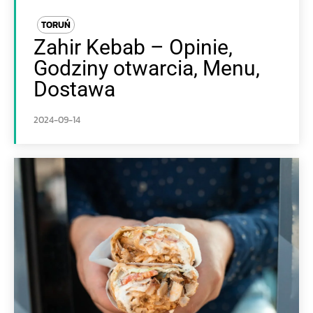
TORUŃ
Zahir Kebab – Opinie,
Godziny otwarcia, Menu,
Dostawa
2024-09-14