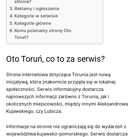
stronie?
Reklamy i ogłoszenia
Kategorie w serwisie
Kategorie główne
Komu polecamy stronę Oto
Toruń?
Oto Toruń, co to za serwis?
Strona internetowa dotycząca Torunia jest nową
inicjatywą, która znakomicie przyjęła się w lokalnej
społeczności. Serwis informacyjny dostarcza
najnowszych informacji zarówno z Torunia, jak i
okolicznych miejscowości, między innymi Aleksandrowa
Kujawskiego, czy Lubicza.
Informacje na stronie nie ograniczają się do wydarzeń z
województwa kujawsko-pomorskiego. Serwis dostarcza