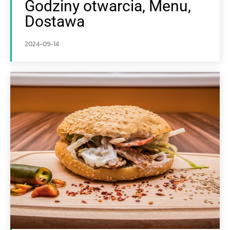
Godziny otwarcia, Menu,
Dostawa
2024-09-14