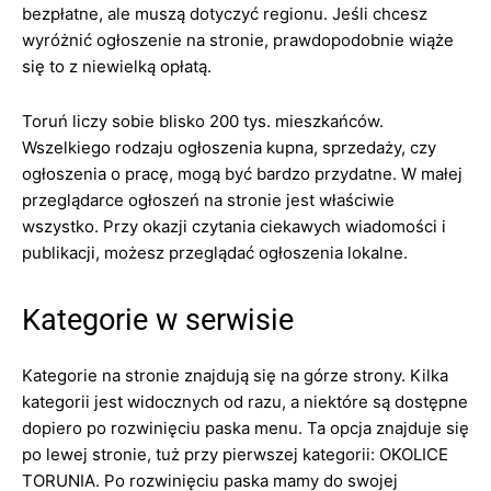
bezpłatne, ale muszą dotyczyć regionu. Jeśli chcesz
wyróżnić ogłoszenie na stronie, prawdopodobnie wiąże
się to z niewielką opłatą.
Toruń liczy sobie blisko 200 tys. mieszkańców.
Wszelkiego rodzaju ogłoszenia kupna, sprzedaży, czy
ogłoszenia o pracę, mogą być bardzo przydatne. W małej
przeglądarce ogłoszeń na stronie jest właściwie
wszystko. Przy okazji czytania ciekawych wiadomości i
publikacji, możesz przeglądać ogłoszenia lokalne.
Kategorie w serwisie
Kategorie na stronie znajdują się na górze strony. Kilka
kategorii jest widocznych od razu, a niektóre są dostępne
dopiero po rozwinięciu paska menu. Ta opcja znajduje się
po lewej stronie, tuż przy pierwszej kategorii: OKOLICE
TORUNIA. Po rozwinięciu paska mamy do swojej