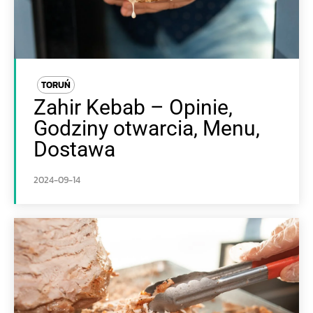
TORUŃ
Zahir Kebab – Opinie,
Godziny otwarcia, Menu,
Dostawa
2024-09-14