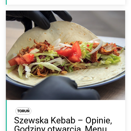
TORUŃ
Szewska Kebab – Opinie,
Godziny otwarcia, Menu,