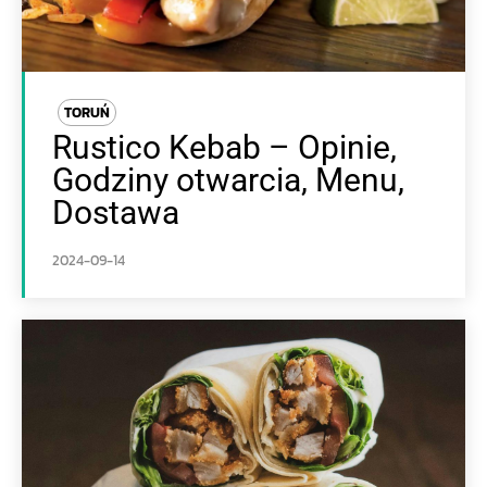
TORUŃ
Rustico Kebab – Opinie,
Godziny otwarcia, Menu,
Dostawa
2024-09-14