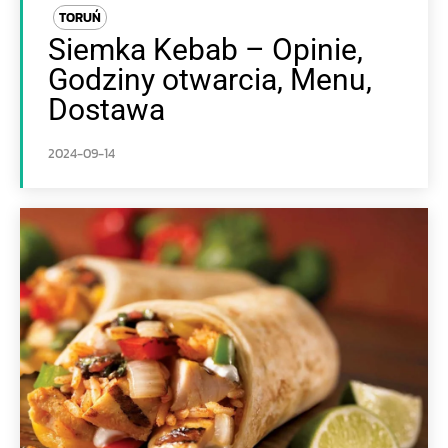
TORUŃ
Siemka Kebab – Opinie,
Godziny otwarcia, Menu,
Dostawa
2024-09-14