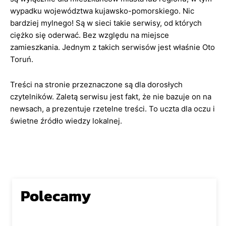
wypadku województwa kujawsko-pomorskiego. Nic
bardziej mylnego! Są w sieci takie serwisy, od których
ciężko się oderwać. Bez względu na miejsce
zamieszkania. Jednym z takich serwisów jest właśnie Oto
Toruń.
Treści na stronie przeznaczone są dla dorosłych
czytelników. Zaletą serwisu jest fakt, że nie bazuje on na
newsach, a prezentuje rzetelne treści. To uczta dla oczu i
świetne źródło wiedzy lokalnej.
Polecamy