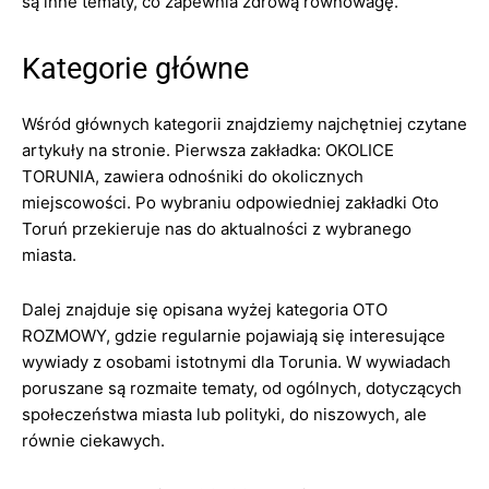
są inne tematy, co zapewnia zdrową równowagę.
Kategorie główne
Wśród głównych kategorii znajdziemy najchętniej czytane
artykuły na stronie. Pierwsza zakładka: OKOLICE
TORUNIA, zawiera odnośniki do okolicznych
miejscowości. Po wybraniu odpowiedniej zakładki Oto
Toruń przekieruje nas do aktualności z wybranego
miasta.
Dalej znajduje się opisana wyżej kategoria OTO
ROZMOWY, gdzie regularnie pojawiają się interesujące
wywiady z osobami istotnymi dla Torunia. W wywiadach
poruszane są rozmaite tematy, od ogólnych, dotyczących
społeczeństwa miasta lub polityki, do niszowych, ale
równie ciekawych.