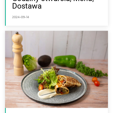
Dostawa
2024-09-14