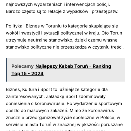
najnowszych wydarzeniach i interwencjach policji.
Bardzo często są to relacje z wypadków i przestępstw.
Polityka i Biznes w Toruniu to kategorie skupiające się
wokół inwestycji i sytuacji politycznej w kraju. Oto Toruń
utrzymuje neutralne stanowisko, dzięki czemu własne
stanowisko polityczne nie przeszkadza w czytaniu treści.
Polecamy
Najlepszy Kebab Toruń - Ranking
Top 15 - 2024
Biznes, Kultura i Sport to luźniejsze kategorie dla
zainteresowanych. Zakładkę Sport zdominowały
doniesienia o koronawirusie. Po wydarzeniu sportowym
doszło do masowych zakażeń. Mimo że koronawirus
znacznie przeorganizował życie społeczne w Polsce, w
serwisie miasta Toruń w znacznej większości poruszane