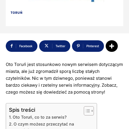
TORUŃ
Facebook
Twitter
Pinterest
Oto Toruń jest stosunkowo nowym serwisem dotyczącym
miasta, ale już zgromadził sporą liczbę stałych
czytelników. Nic w tym dziwnego, ponieważ stanowi
bardzo ciekawy i rzetelny serwis informacyjny. Zobacz,
czego możesz się dowiedzieć za pomocą strony!
Spis treści
Oto Toruń, co to za serwis?
O czym możesz przeczytać na