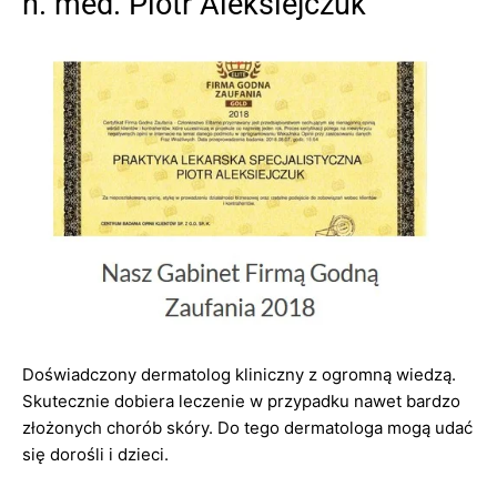
n. med. Piotr Aleksiejczuk
Doświadczony dermatolog kliniczny z ogromną wiedzą.
Skutecznie dobiera leczenie w przypadku nawet bardzo
złożonych chorób skóry. Do tego dermatologa mogą udać
się dorośli i dzieci.