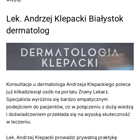
Lek. Andrzej Klepacki Białystok
dermatolog
Konsultacje u dermatologa Andrzeja Klepackiego poleca
już kilkadziesiąt osób na portalu Znany Lekarz.
Specjalista wyróżnia się bardzo empatycznym
podejściem do pacjentów, co w połączeniu z dużą wiedzą
i doświadczeniem przekłada się na wysoką skuteczność
w leczeniu.
Lek. Andrzej Klepacki prowadzi prywatną praktykę