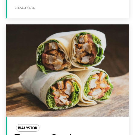
2024-09-14
BIAŁYSTOK