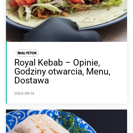
BIAŁYSTOK
Royal Kebab – Opinie,
Godziny otwarcia, Menu,
Dostawa
2024-09-14