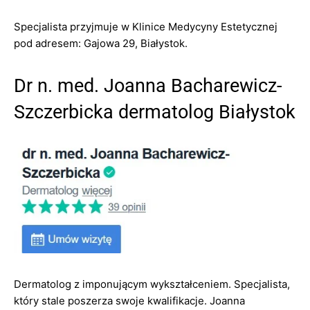
Specjalista przyjmuje w Klinice Medycyny Estetycznej
pod adresem: Gajowa 29, Białystok.
Dr n. med. Joanna Bacharewicz-
Szczerbicka dermatolog Białystok
Dermatolog z imponującym wykształceniem. Specjalista,
który stale poszerza swoje kwalifikacje. Joanna