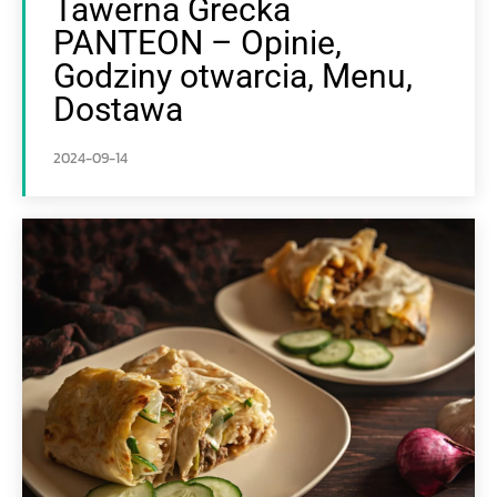
Tawerna Grecka
PANTEON – Opinie,
Godziny otwarcia, Menu,
Dostawa
2024-09-14