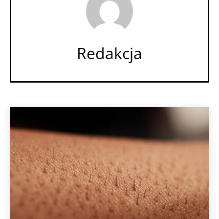
Redakcja