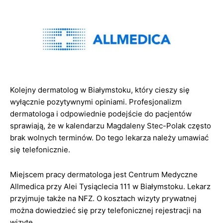
Kolejny dermatolog w Białymstoku, który cieszy się
wyłącznie pozytywnymi opiniami. Profesjonalizm
dermatologa i odpowiednie podejście do pacjentów
sprawiają, że w kalendarzu Magdaleny Stec-Polak często
brak wolnych terminów. Do tego lekarza należy umawiać
się telefonicznie.
Miejscem pracy dermatologa jest Centrum Medyczne
Allmedica przy Alei Tysiąclecia 111 w Białymstoku. Lekarz
przyjmuje także na NFZ. O kosztach wizyty prywatnej
można dowiedzieć się przy telefonicznej rejestracji na
wizytę.