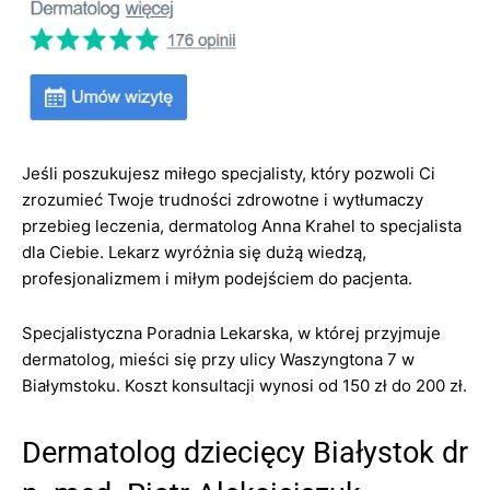
Jeśli poszukujesz miłego specjalisty, który pozwoli Ci
zrozumieć Twoje trudności zdrowotne i wytłumaczy
przebieg leczenia, dermatolog Anna Krahel to specjalista
dla Ciebie. Lekarz wyróżnia się dużą wiedzą,
profesjonalizmem i miłym podejściem do pacjenta.
Specjalistyczna Poradnia Lekarska, w której przyjmuje
dermatolog, mieści się przy ulicy Waszyngtona 7 w
Białymstoku. Koszt konsultacji wynosi od 150 zł do 200 zł.
Dermatolog dziecięcy Białystok dr