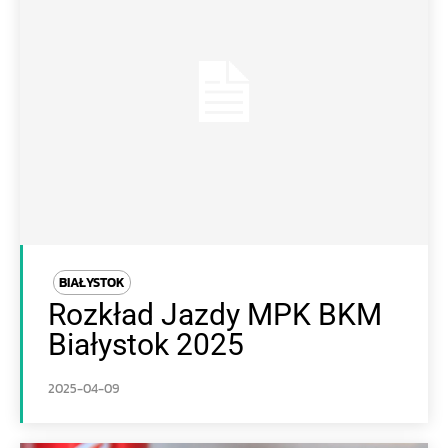
BIAŁYSTOK
Rozkład Jazdy MPK BKM
Białystok 2025
2025-04-09