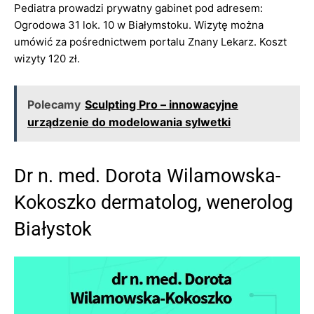
Pediatra prowadzi prywatny gabinet pod adresem:
Ogrodowa 31 lok. 10 w Białymstoku. Wizytę można
umówić za pośrednictwem portalu Znany Lekarz. Koszt
wizyty 120 zł.
Polecamy
Sculpting Pro – innowacyjne
urządzenie do modelowania sylwetki
Dr n. med. Dorota Wilamowska-
Kokoszko dermatolog, wenerolog
Białystok