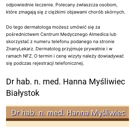
odpowiednie leczenie. Polecany zwłaszcza osobom,
które zmagają się z ciężkimi objawami chorób skórnych.
Do tego dermatologa możesz umówić się za
pośrednictwem Centrum Medycznego Almedica lub
skorzystać z numeru telefonu podanego na stronie
ZnanyLekarz. Dermatolog przyjmuje prywatnie i w
ramach NFZ. O termin i cenę wizyty należy dowiadywać
się podczas rejestracji telefonicznej.
Dr hab. n. med. Hanna Myśliwiec
Białystok