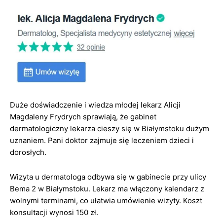
Duże doświadczenie i wiedza młodej lekarz Alicji
Magdaleny Frydrych sprawiają, że gabinet
dermatologiczny lekarza cieszy się w Białymstoku dużym
uznaniem. Pani doktor zajmuje się leczeniem dzieci i
dorosłych.
Wizyta u dermatologa odbywa się w gabinecie przy ulicy
Bema 2 w Białymstoku. Lekarz ma włączony kalendarz z
wolnymi terminami, co ułatwia umówienie wizyty. Koszt
konsultacji wynosi 150 zł.