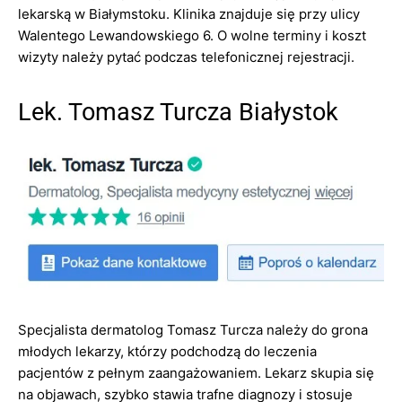
lekarską w Białymstoku. Klinika znajduje się przy ulicy
Walentego Lewandowskiego 6. O wolne terminy i koszt
wizyty należy pytać podczas telefonicznej rejestracji.
Lek. Tomasz Turcza Białystok
Specjalista dermatolog Tomasz Turcza należy do grona
młodych lekarzy, którzy podchodzą do leczenia
pacjentów z pełnym zaangażowaniem. Lekarz skupia się
na objawach, szybko stawia trafne diagnozy i stosuje