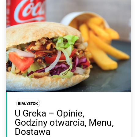
BIAŁYSTOK
U Greka – Opinie,
Godziny otwarcia, Menu,
Dostawa