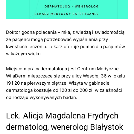
Doktor godna polecenia – miła, z wiedzą i świadomością,
że pacjenci mogą potrzebować wyjaśnienia przy
kwestiach leczenia. Lekarz oferuje pomoc dla pacjentów
w każdym wieku.
Miejscem pracy dermatologa jest Centrum Medyczne
WilaDerm mieszczące się przy ulicy Wesołej 36 w lokalu
19 i 20 na pierwszym piętrze. Wizyta w gabinecie
dermatologa kosztuje od 120 zł do 200 zł, w zależności
od rodzaju wykonywanych badań.
Lek. Alicja Magdalena Frydrych
dermatolog, wenerolog Białystok