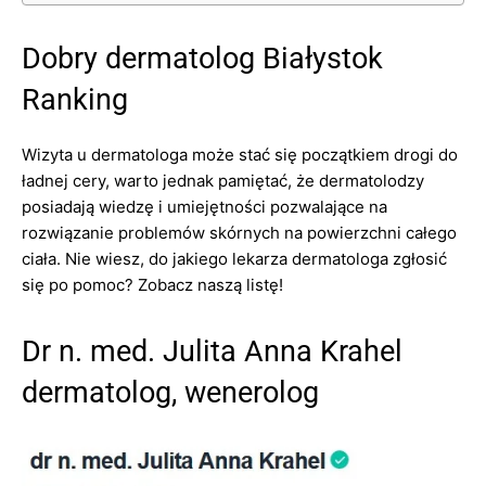
Dobry dermatolog Białystok
Ranking
Wizyta u dermatologa może stać się początkiem drogi do
ładnej cery, warto jednak pamiętać, że dermatolodzy
posiadają wiedzę i umiejętności pozwalające na
rozwiązanie problemów skórnych na powierzchni całego
ciała. Nie wiesz, do jakiego lekarza dermatologa zgłosić
się po pomoc? Zobacz naszą listę!
Dr n. med. Julita Anna Krahel
dermatolog, wenerolog