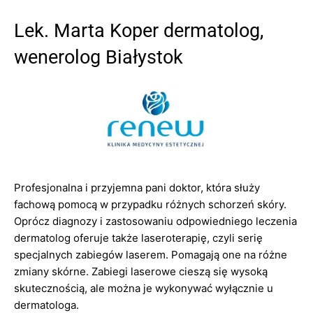
Lek. Marta Koper dermatolog,
wenerolog Białystok
Profesjonalna i przyjemna pani doktor, która służy
fachową pomocą w przypadku różnych schorzeń skóry.
Oprócz diagnozy i zastosowaniu odpowiedniego leczenia
dermatolog oferuje także laseroterapię, czyli serię
specjalnych zabiegów laserem. Pomagają one na różne
zmiany skórne. Zabiegi laserowe cieszą się wysoką
skutecznością, ale można je wykonywać wyłącznie u
dermatologa.