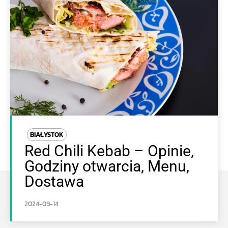
BIAŁYSTOK
Red Chili Kebab – Opinie,
Godziny otwarcia, Menu,
Dostawa
2024-09-14