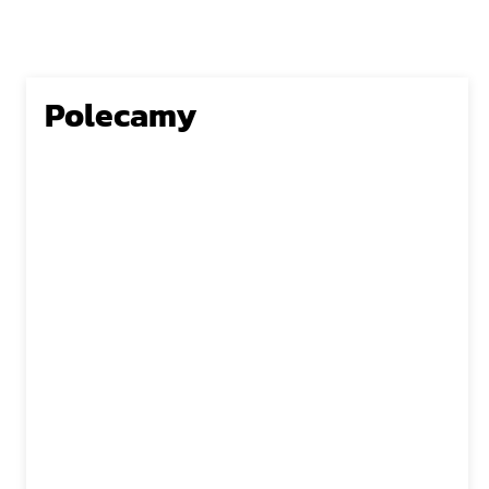
Polecamy