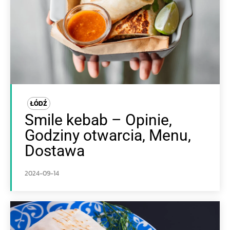
ŁÓDŹ
Smile kebab – Opinie,
Godziny otwarcia, Menu,
Dostawa
2024-09-14