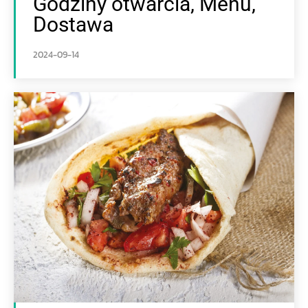
Godziny otwarcia, Menu,
Dostawa
2024-09-14