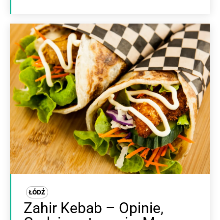
ŁÓDŹ
Zahir Kebab – Opinie,