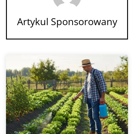
Artykul Sponsorowany