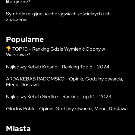
liturgiczne?
Symbole religijne na chorągwiach kościelnych i ich
znaczenie
Popularne
TOP 10 – Ranking Gdzie Wymienić Opony w
Warszawie?
Najlepszy Kebab Krosno – Ranking Top 5 – 2024
ARDA KEBAB RADOMSKO – Opinie, Godziny otwarcia,
Menu, Dostawa
Najlepszy Kebab Siedlce – Ranking Top 10 – 2024
Głodny Polak – Opinie, Godziny otwarcia, Menu, Dostawa
Miasta