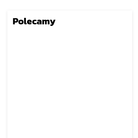
Polecamy