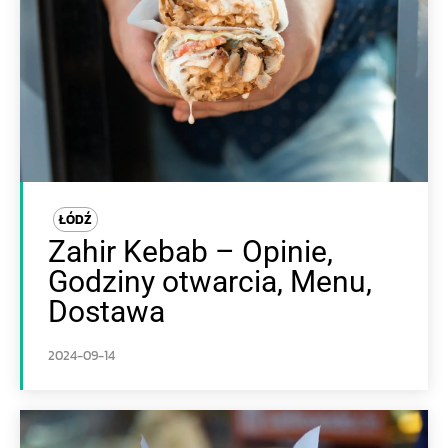
ŁÓDŹ
Zahir Kebab – Opinie,
Godziny otwarcia, Menu,
Dostawa
2024-09-14