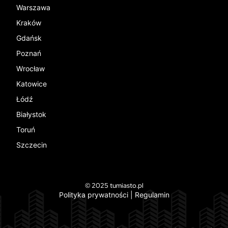
Warszawa
Kraków
Gdańsk
Poznań
Wrocław
Katowice
Łódź
Białystok
Toruń
Szczecin
© 2025 tumiasto.pl
Polityka prywatności
|
Regulamin