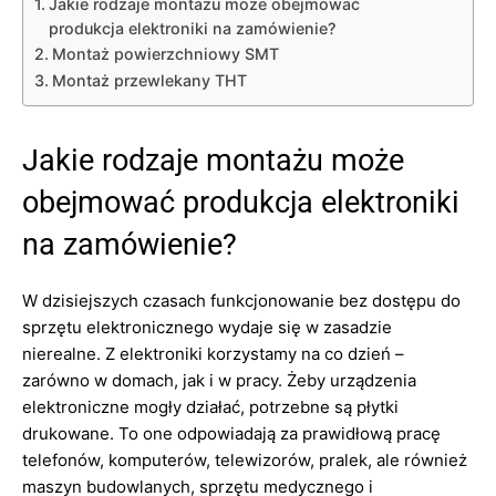
Jakie rodzaje montażu może obejmować
produkcja elektroniki na zamówienie?
Montaż powierzchniowy SMT
Montaż przewlekany THT
Jakie rodzaje montażu może
obejmować produkcja elektroniki
na zamówienie?
W dzisiejszych czasach funkcjonowanie bez dostępu do
sprzętu elektronicznego wydaje się w zasadzie
nierealne. Z elektroniki korzystamy na co dzień –
zarówno w domach, jak i w pracy. Żeby urządzenia
elektroniczne mogły działać, potrzebne są płytki
drukowane. To one odpowiadają za prawidłową pracę
telefonów, komputerów, telewizorów, pralek, ale również
maszyn budowlanych, sprzętu medycznego i