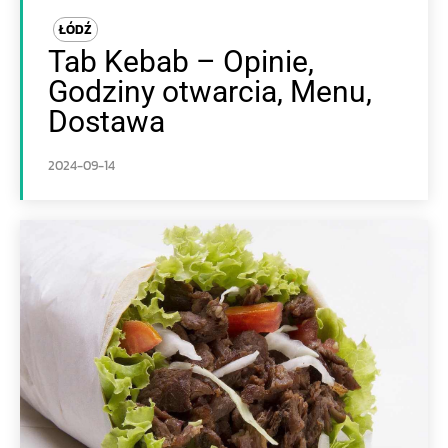
ŁÓDŹ
Tab Kebab – Opinie,
Godziny otwarcia, Menu,
Dostawa
2024-09-14