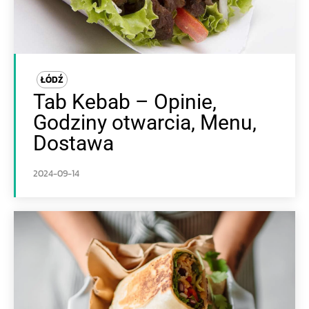
ŁÓDŹ
Tab Kebab – Opinie,
Godziny otwarcia, Menu,
Dostawa
2024-09-14