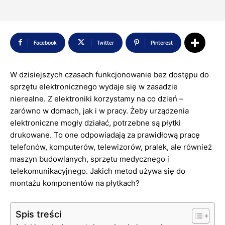
Facebook
Twitter
Pinterest
W dzisiejszych czasach funkcjonowanie bez dostępu do
sprzętu elektronicznego wydaje się w zasadzie
nierealne. Z elektroniki korzystamy na co dzień –
zarówno w domach, jak i w pracy. Żeby urządzenia
elektroniczne mogły działać, potrzebne są płytki
drukowane. To one odpowiadają za prawidłową pracę
telefonów, komputerów, telewizorów, pralek, ale również
maszyn budowlanych, sprzętu medycznego i
telekomunikacyjnego. Jakich metod używa się do
montażu komponentów na płytkach?
Spis treści