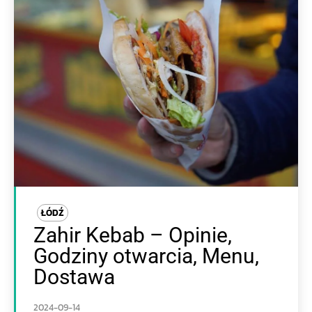
ŁÓDŹ
Zahir Kebab – Opinie,
Godziny otwarcia, Menu,
Dostawa
2024-09-14