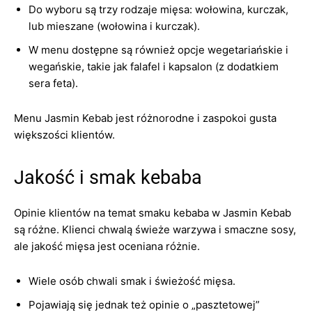
Do wyboru są trzy rodzaje mięsa: wołowina, kurczak,
lub mieszane (wołowina i kurczak).
W menu dostępne są również opcje wegetariańskie i
wegańskie, takie jak falafel i kapsalon (z dodatkiem
sera feta).
Menu Jasmin Kebab jest różnorodne i zaspokoi gusta
większości klientów.
Jakość i smak kebaba
Opinie klientów na temat smaku kebaba w Jasmin Kebab
są różne. Klienci chwalą świeże warzywa i smaczne sosy,
ale jakość mięsa jest oceniana różnie.
Wiele osób chwali smak i świeżość mięsa.
Pojawiają się jednak też opinie o „pasztetowej”