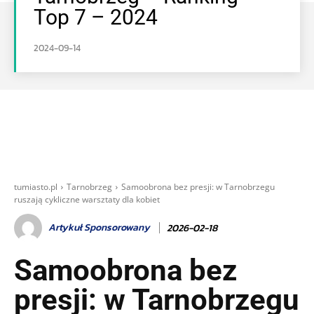
Top 7 – 2024
2024-09-14