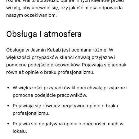
różnie. Warto sprawdzić opinie innych klientów przed
wizytą, aby upewnić się, czy jakość mięsa odpowiada
naszym oczekiwaniom.
Obsługa i atmosfera
Obsługa w Jasmin Kebab jest oceniana różnie. W
większości przypadków klienci chwalą przyjazne i
pomocne podejście pracowników. Pojawiają się jednak
również opinie o braku profesjonalizmu.
W większości przypadków klienci chwalą przyjazne i
pomocne podejście pracowników.
Pojawiają się również negatywne opinie o braku
profesjonalizmu.
Pojawia się negatywna opinia o obecności much w
lokalu.