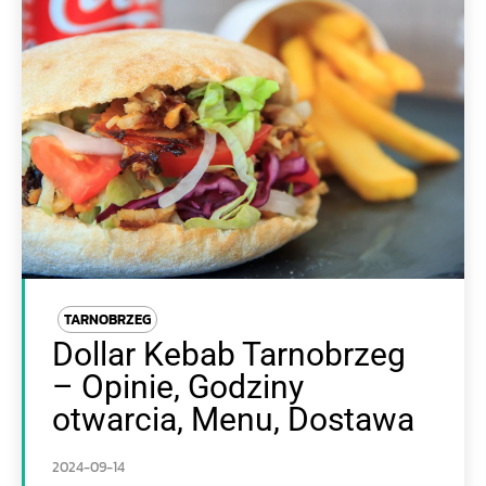
TARNOBRZEG
Dollar Kebab Tarnobrzeg
– Opinie, Godziny
otwarcia, Menu, Dostawa
2024-09-14