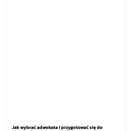
Jak wybrać adwokata i przygotować się do