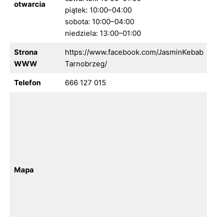
otwarcia
piątek: 10:00–04:00
sobota: 10:00–04:00
niedziela: 13:00–01:00
Strona
https://www.facebook.com/JasminKebab
WWW
Tarnobrzeg/
Telefon
666 127 015
Mapa