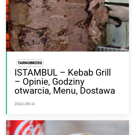
TARNOBRZEG
ISTAMBUL – Kebab Grill
– Opinie, Godziny
otwarcia, Menu, Dostawa
2024-09-14