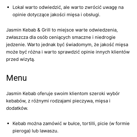
Lokal warto odwiedzić, ale warto zwrócić uwagę na
opinie dotyczące jakości mięsa i obsługi.
Jasmin Kebab & Grill to miejsce warte odwiedzenia,
zwłaszcza dla osób ceniących smaczne i niedrogie
jedzenie. Warto jednak być świadomym, że jakość mięsa
może być różna i warto sprawdzić opinie innych klientów
przed wizytą.
Menu
Jasmin Kebab oferuje swoim klientom szeroki wybór
kebabów, z różnymi rodzajami pieczywa, mięsa i
dodatków.
Kebab można zamówić w bułce, tortilli, picie (w formie
pieroga) lub lawaszu.