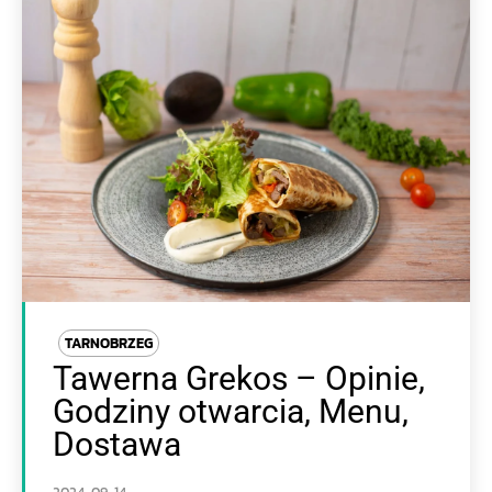
TARNOBRZEG
Tawerna Grekos – Opinie,
Godziny otwarcia, Menu,
Dostawa