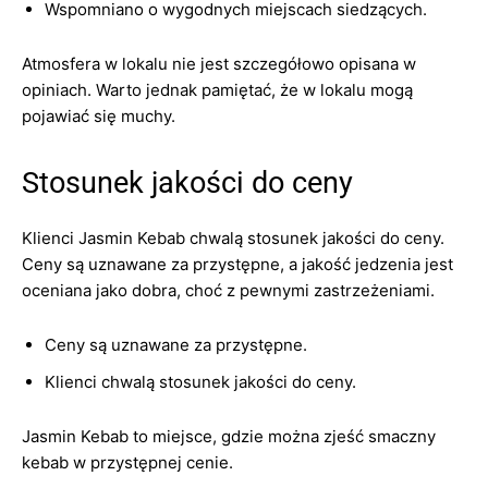
Wspomniano o wygodnych miejscach siedzących.
Atmosfera w lokalu nie jest szczegółowo opisana w
opiniach. Warto jednak pamiętać, że w lokalu mogą
pojawiać się muchy.
Stosunek jakości do ceny
Klienci Jasmin Kebab chwalą stosunek jakości do ceny.
Ceny są uznawane za przystępne, a jakość jedzenia jest
oceniana jako dobra, choć z pewnymi zastrzeżeniami.
Ceny są uznawane za przystępne.
Klienci chwalą stosunek jakości do ceny.
Jasmin Kebab to miejsce, gdzie można zjeść smaczny
kebab w przystępnej cenie.