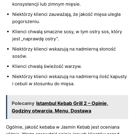
konsystencji lub zimnym mięsie.
Niektórzy klienci zauważają, że jakość mięsa uległa
pogorszeniu.
Klienci chwalą smaczne sosy, w tym ostry sos, który
jest „naprawdę ostry”.
Niektórzy klienci wskazują na nadmierną słoność
sosów.
Klienci chwalą świeżość warzyw.
Niektórzy klienci wskazują na nadmierną ilość kapusty
i cebuli w stosunku do mięsa.
Polecamy
Istambul Kebab Grill 2 – Opinie,
Godziny otwarcia, Menu, Dostawa
Ogólnie, jakość kebaba w Jasmin Kebab jest oceniana