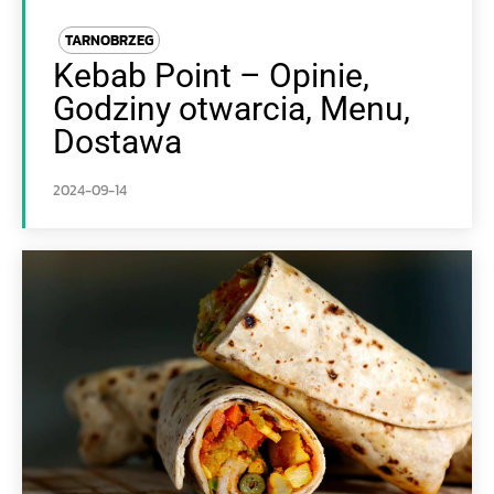
TARNOBRZEG
Kebab Point – Opinie,
Godziny otwarcia, Menu,
Dostawa
2024-09-14