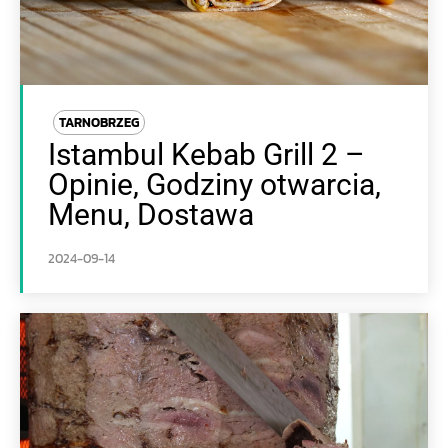
TARNOBRZEG
Istambul Kebab Grill 2 –
Opinie, Godziny otwarcia,
Menu, Dostawa
2024-09-14