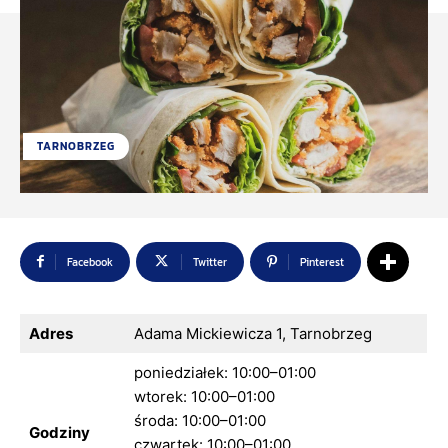
TARNOBRZEG
Facebook
Twitter
Pinterest
Adres
Adama Mickiewicza 1, Tarnobrzeg
poniedziałek: 10:00–01:00
wtorek: 10:00–01:00
środa: 10:00–01:00
Godziny
czwartek: 10:00–01:00