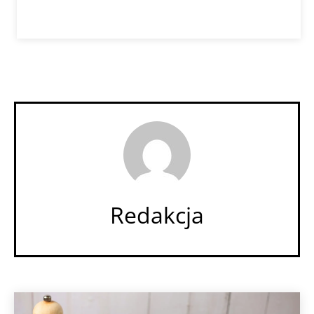
Redakcja