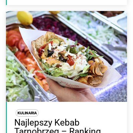
KULINARIA
Najlepszy Kebab
Tarnobrzeg – Ranking