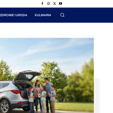
ZDROWIE I URODA
KULINARIA